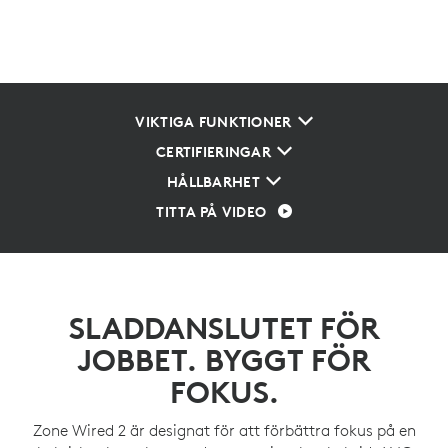
VIKTIGA FUNKTIONER
CERTIFIERINGAR
HÅLLBARHET
TITTA PÅ VIDEO
SLADDANSLUTET FÖR
JOBBET. BYGGT FÖR
FOKUS.
Zone Wired 2 är designat för att förbättra fokus på en