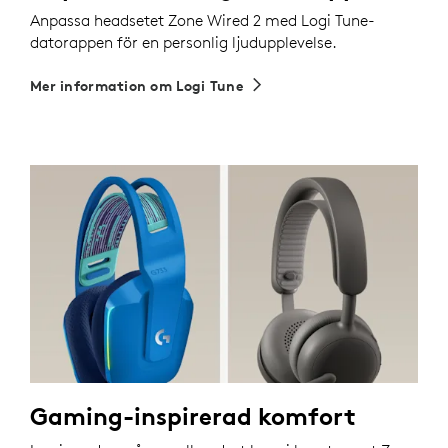
Anpassa headsetet Zone Wired 2 med Logi Tune-
datorappen för en personlig ljudupplevelse.
Mer information om Logi Tune
Gaming-inspirerad komfort