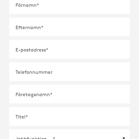
Förnamn
*
Efternamn
*
E-postadress
*
Telefonnummer
Företagsnamn
*
Titel
*