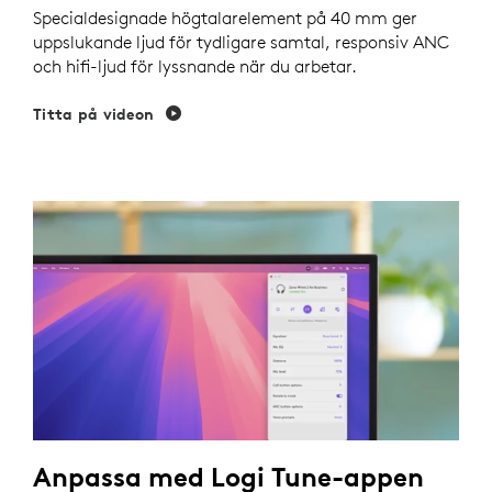
Specialdesignade högtalarelement på 40 mm ger
uppslukande ljud för tydligare samtal, responsiv ANC
och hifi-ljud för lyssnande när du arbetar.
Titta på videon
Anpassa med Logi Tune-appen