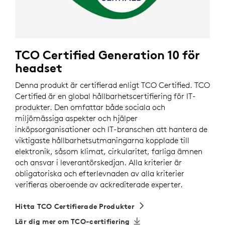
TCO Certified Generation 10 för
headset
Denna produkt är certifierad enligt TCO Certified. TCO
Certified är en global hållbarhetscertifiering för IT-
produkter. Den omfattar både sociala och
miljömässiga aspekter och hjälper
inköpsorganisationer och IT-branschen att hantera de
viktigaste hållbarhetsutmaningarna kopplade till
elektronik, såsom klimat, cirkularitet, farliga ämnen
och ansvar i leverantörskedjan. Alla kriterier är
obligatoriska och efterlevnaden av alla kriterier
verifieras oberoende av ackrediterade experter.
Hitta TCO Certifierade Produkter
Lär dig mer om TCO-certifiering