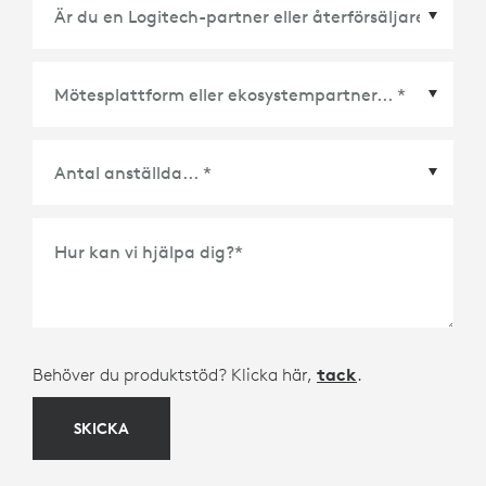
Mötesplattform eller ekosystempartner
*
Hur kan vi hjälpa dig?
*
Behöver du produktstöd? Klicka här,
tack
.
SKICKA