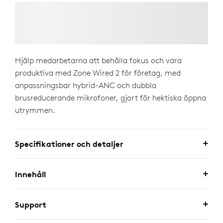
Hjälp medarbetarna att behålla fokus och vara
produktiva med Zone Wired 2 för företag, med
anpassningsbar hybrid-ANC och dubbla
brusreducerande mikrofoner, gjort för hektiska öppna
utrymmen.
Specifikationer och detaljer
Innehåll
Support