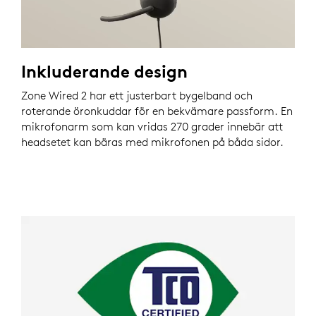
Inkluderande design
Zone Wired 2 har ett justerbart bygelband och
roterande öronkuddar för en bekvämare passform. En
mikrofonarm som kan vridas 270 grader innebär att
headsetet kan bäras med mikrofonen på båda sidor.