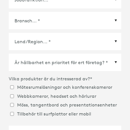
Land/Region
*
Vilka produkter är du intresserad av?
*
Mötesrumslösningar och konferenskameror
Webbkameror, headset och hörlurar
Möss, tangentbord och presentationsenheter
Tillbehör till surfplattor eller mobil