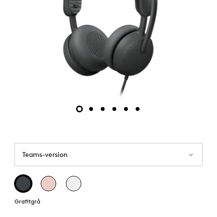
Teams-version
Grafitgrå