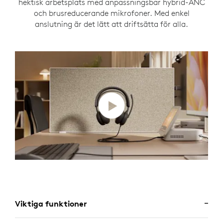
hektisk arbetsplats med anpassningsbar hybrid-ANC
och brusreducerande mikrofoner. Med enkel
anslutning är det lätt att driftsätta för alla.
Viktiga funktioner