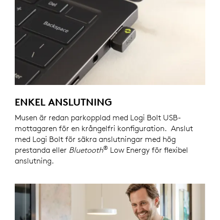
ENKEL ANSLUTNING
Musen är redan parkopplad med Logi Bolt USB-
mottagaren för en krångelfri konfiguration. Anslut
med Logi Bolt för säkra anslutningar med hög
®
prestanda eller
Bluetooth
Low Energy för flexibel
anslutning.