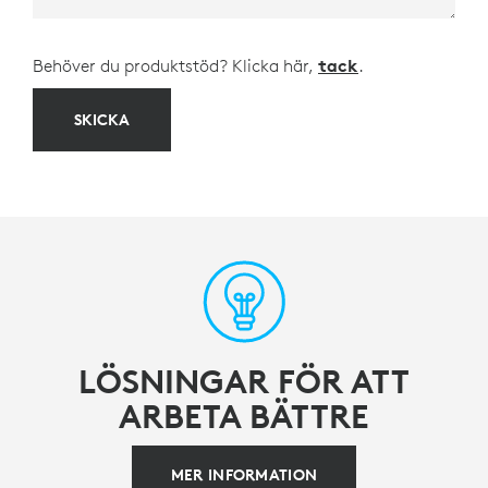
Behöver du produktstöd? Klicka här,
tack
.
SKICKA
LÖSNINGAR FÖR ATT
ARBETA BÄTTRE
MER INFORMATION