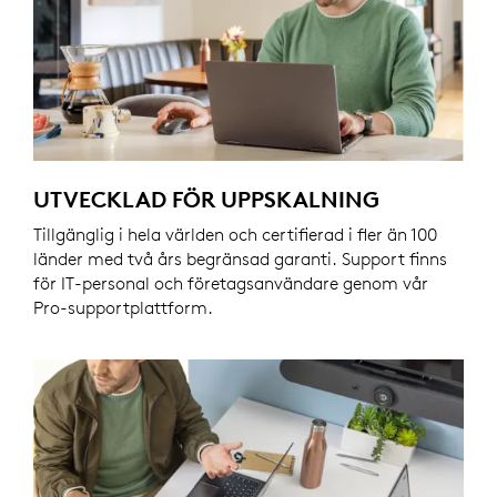
UTVECKLAD FÖR UPPSKALNING
Tillgänglig i hela världen och certifierad i fler än 100
länder med två års begränsad garanti. Support finns
för IT-personal och företagsanvändare genom vår
Pro-supportplattform.