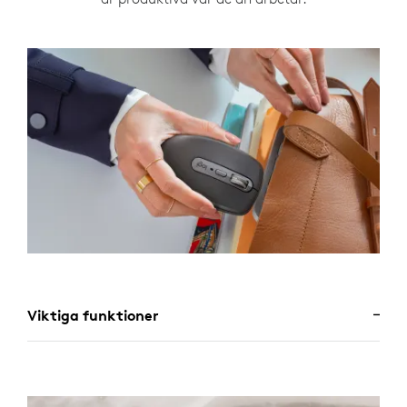
Viktiga funktioner