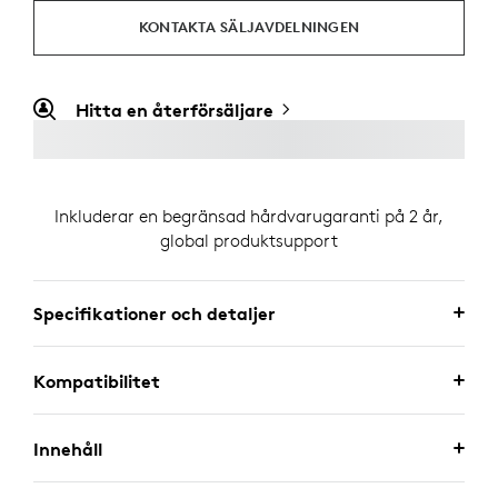
KONTAKTA SÄLJAVDELNINGEN
Hitta en återförsäljare
Inkluderar en begränsad hårdvarugaranti på 2 år,
global produktsupport
Specifikationer och detaljer
Kompatibilitet
Innehåll