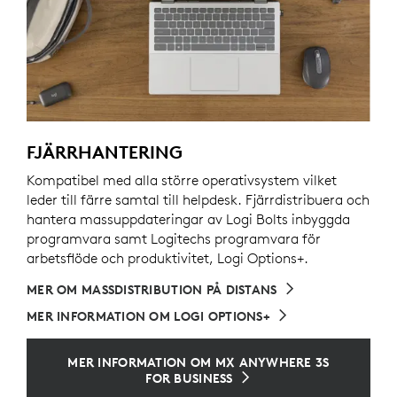
FJÄRRHANTERING
Kompatibel med alla större operativsystem vilket
leder till färre samtal till helpdesk. Fjärrdistribuera och
hantera massuppdateringar av Logi Bolts inbyggda
programvara samt Logitechs programvara för
arbetsflöde och produktivitet, Logi Options+.
MER OM MASSDISTRIBUTION PÅ DISTANS
MER INFORMATION OM LOGI OPTIONS+
MER INFORMATION OM MX ANYWHERE 3S
FOR BUSINESS