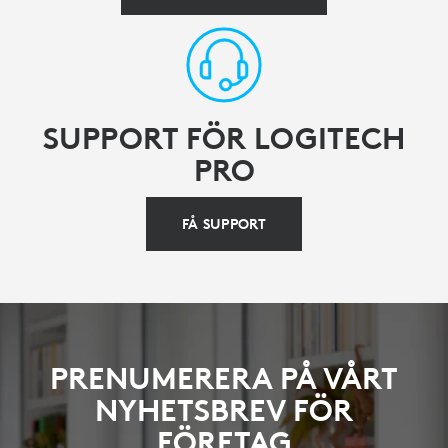
SUPPORT FÖR LOGITECH
PRO
FÅ SUPPORT
PRENUMERERA PÅ VÅRT
NYHETSBREV FÖR
FÖRETAG