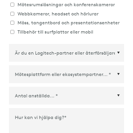
Mötesrumslösningar och konferenskameror
Webbkameror, headset och hörlurar
Möss, tangentbord och presentationsenheter
Tillbehör till surfplattor eller mobil
Mötesplattform eller ekosystempartner
*
Hur kan vi hjälpa dig?
*