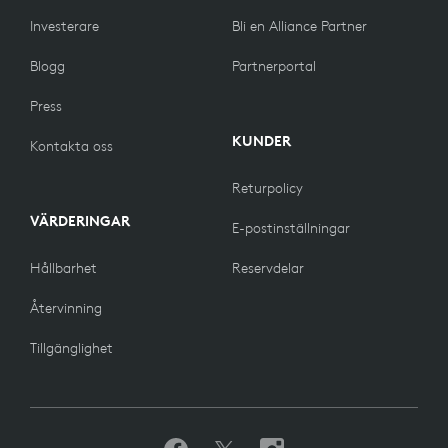
Investerare
Bli en Alliance Partner
Blogg
Partnerportal
Press
KUNDER
Kontakta oss
Returpolicy
VÄRDERINGAR
E-postinställningar
Hållbarhet
Reservdelar
Återvinning
Tillgänglighet