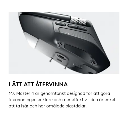
LÄTT ATT ÅTERVINNA
MX Master 4 är genomtänkt designad för att göra
återvinningen enklare och mer effektiv – den är enkel
att ta isär och har omålade plastdelar.