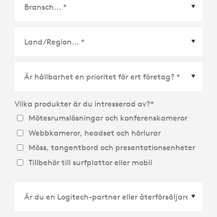
Land/Region
*
Vilka produkter är du intresserad av?
*
Mötesrumslösningar och konferenskameror
Webbkameror, headset och hörlurar
Möss, tangentbord och presentationsenheter
Tillbehör till surfplattor eller mobil