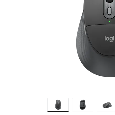
BUSINESS