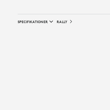
SPECIFIKATIONER
RALLY