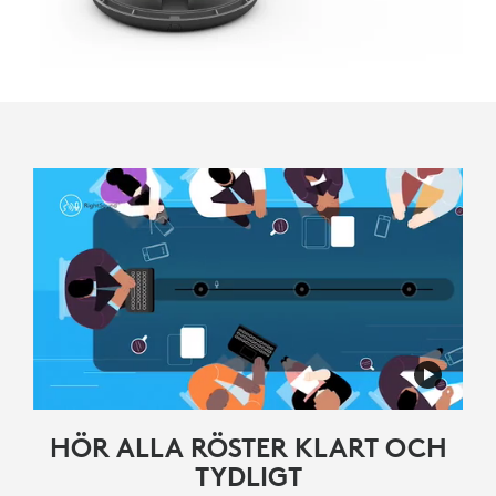
HÖR ALLA RÖSTER KLART OCH
TYDLIGT