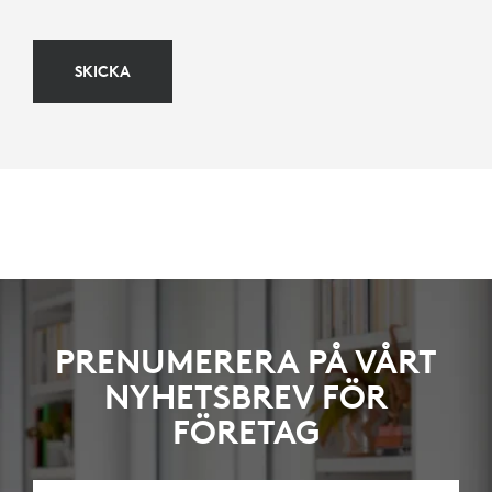
SKICKA
PRENUMERERA PÅ VÅRT
NYHETSBREV FÖR
FÖRETAG