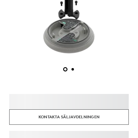
KONTAKTA SÄLJAVDELNINGEN