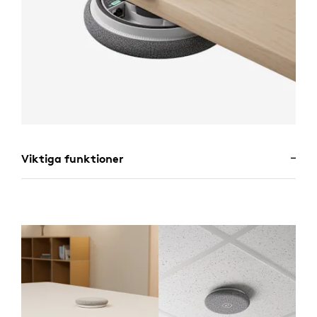
Viktiga funktioner