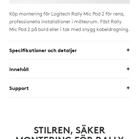
Köp montering för Logitech Rally Mic Pod 2 för rena,
professionella installationer i mötesrum. Fäst Rally
Mic Pod 2 på bord eller i tak med snygg kabeldragning.
Specifikationer och detaljer
Innehåll
Support
STILREN, SÄKER