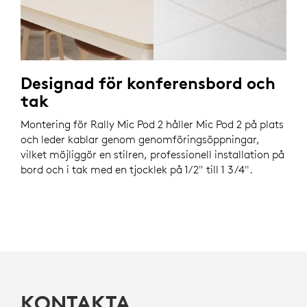
Designad för konferensbord och
tak
Montering för Rally Mic Pod 2 håller Mic Pod 2 på plats
och leder kablar genom genomföringsöppningar,
vilket möjliggör en stilren, professionell installation på
bord och i tak med en tjocklek på 1/2" till 1 3/4".
KONTAKTA