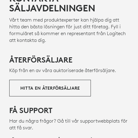
SÄLJAVDELNINGEN
Vårt team med produktexperter kan hjälpa dig att
hitta den bästa lösningen för just ditt företag. Fyll i
formuläret så kommer en representant från Logitech
att kontakta dig.
ÅTERFÖRSÄLJARE
Köp från en av våra auktoriserade återförsäljare.
HITTA EN ÅTERFÖRSÄLJARE
FÅ SUPPORT
Har du några frågor? Gå till vår supportwebbplats för
att få svar.