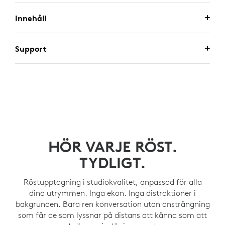
Innehåll
Support
HÖR VARJE RÖST.
TYDLIGT.
Röstupptagning i studiokvalitet, anpassad för alla
dina utrymmen. Inga ekon. Inga distraktioner i
bakgrunden. Bara ren konversation utan ansträngning
som får de som lyssnar på distans att känna som att