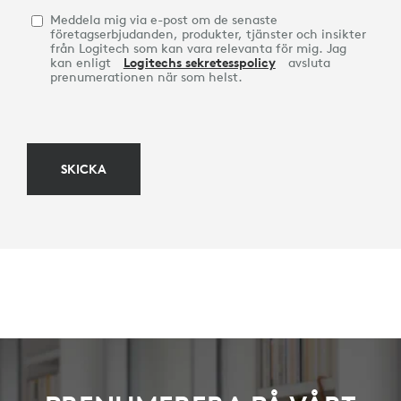
Meddela mig via e-post om de senaste
företagserbjudanden, produkter, tjänster och insikter
från Logitech som kan vara relevanta för mig. Jag
kan enligt
Logitechs sekretesspolicy
avsluta
prenumerationen när som helst.
SKICKA