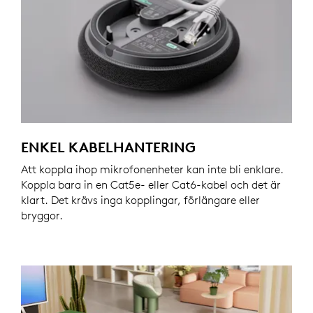
ENKEL KABELHANTERING
Att koppla ihop mikrofonenheter kan inte bli enklare.
Koppla bara in en Cat5e- eller Cat6-kabel och det är
klart. Det krävs inga kopplingar, förlängare eller
bryggor.