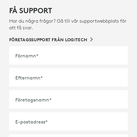
FÅ SUPPORT
Har du några frågor? Gå till vår supportwebbplats för
att få svar.
FÖRETAGSSUPPORT FRÅN LOGITECH
Förnamn
*
Efternamn
*
Företagsnamn
*
E-postadress
*