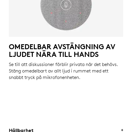
OMEDELBAR AVSTÄNGNING AV
LJUDET NÄRA TILL HANDS
Se till att diskussioner förblir privata när det behövs.
Stäng omedelbart av allt ljud i rummet med ett
snabbt tryck på mikrofonenheten.
Hållbarhet