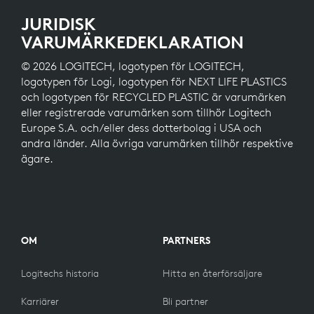
JURIDISK
VARUMÄRKEDEKLARATION
© 2026 LOGITECH, logotypen för LOGITECH,
logotypen för Logi, logotypen för NEXT LIFE PLASTICS
och logotypen för RECYCLED PLASTIC är varumärken
eller registrerade varumärken som tillhör Logitech
Europe S.A. och/eller dess dotterbolag i USA och
andra länder. Alla övriga varumärken tillhör respektive
ägare.
OM
PARTNERS
Logitechs historia
Hitta en återförsäljare
Karriärer
Bli partner