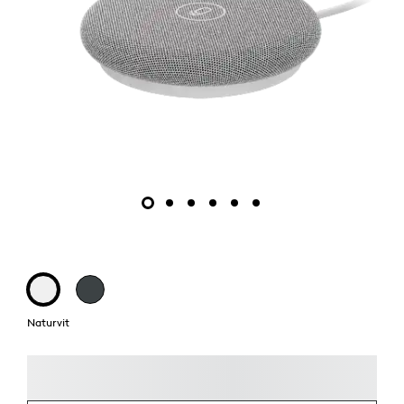
Naturvit