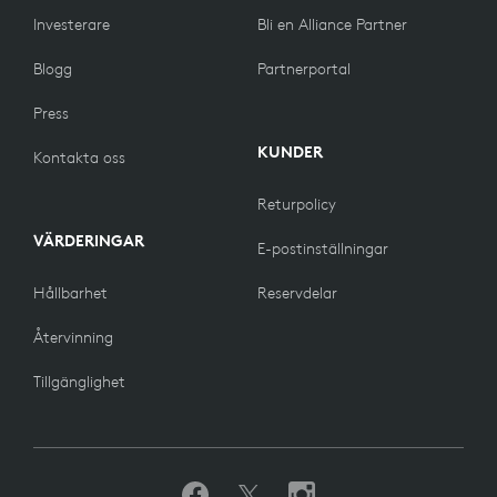
Investerare
Bli en Alliance Partner
Blogg
Partnerportal
Press
KUNDER
Kontakta oss
Returpolicy
VÄRDERINGAR
E-postinställningar
Hållbarhet
Reservdelar
Återvinning
Tillgänglighet