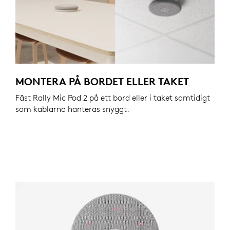
MONTERA PÅ BORDET ELLER TAKET
Fäst Rally Mic Pod 2 på ett bord eller i taket samtidigt
som kablarna hanteras snyggt.