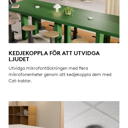
KEDJEKOPPLA FÖR ATT UTVIDGA
LJUDET
Utvidga mikrofontäckningen med flera
mikrofonenheter genom att kedjekoppla dem med
Cat-kablar.