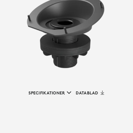
SPECIFIKATIONER
DATABLAD