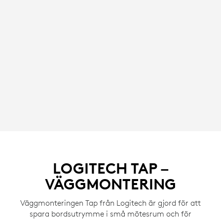
LOGITECH TAP –
VÄGGMONTERING
Väggmonteringen Tap från Logitech är gjord för att
spara bordsutrymme i små mötesrum och för