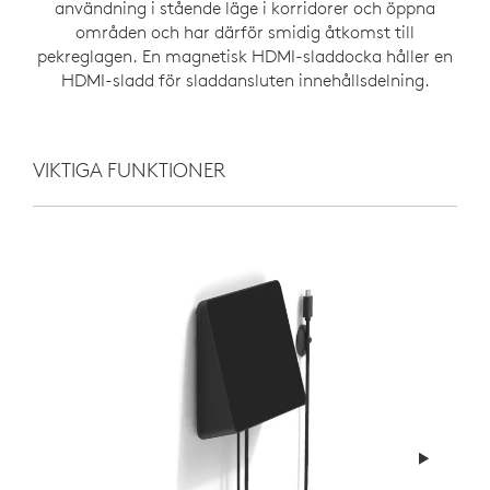
användning i stående läge i korridorer och öppna
områden och har därför smidig åtkomst till
pekreglagen. En magnetisk HDMI-sladdocka håller en
HDMI-sladd för sladdansluten innehållsdelning.
VIKTIGA FUNKTIONER