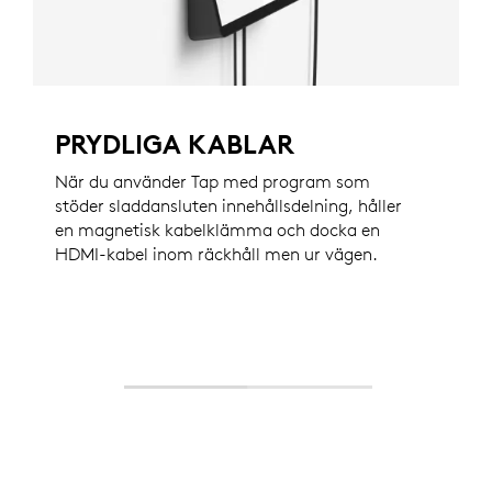
PRYDLIGA KABLAR
När du använder Tap med program som
stöder sladdansluten innehållsdelning, håller
en magnetisk kabelklämma och docka en
HDMI-kabel inom räckhåll men ur vägen.