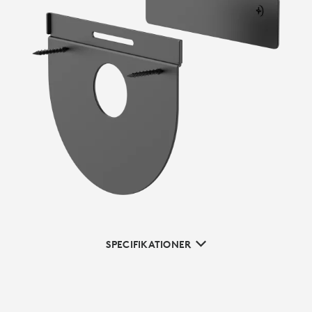
SPECIFIKATIONER