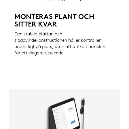
MONTERAS PLANT OCH
SITTER KVAR
Den stabila plattan och
sladdvindekonstruktionen håller kontrollen
ordentligt på plats, utan att utöka tjockleken
för ett elegant utseende.