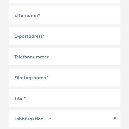
Efternamn
*
E-postadress
*
Telefonnummer
Företagsnamn
*
Titel
*