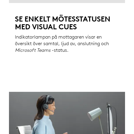
SE ENKELT MÖTESSTATUSEN
MED VISUAL CUES
Indikatorlampan på mottagaren visar en
översikt över samtal, ljud av, anslutning och
Microsoft Teams
-status.