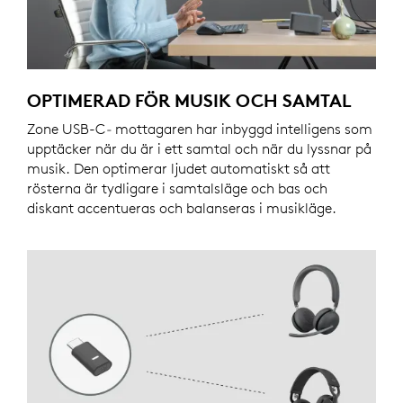
OPTIMERAD FÖR MUSIK OCH SAMTAL
Zone USB-C
-
mottagaren har inbyggd intelligens som
upptäcker när du är i ett samtal och när du lyssnar på
musik. Den optimerar ljudet automatiskt så att
rösterna är tydligare i samtalsläge och bas och
diskant accentueras och balanseras i musikläge.