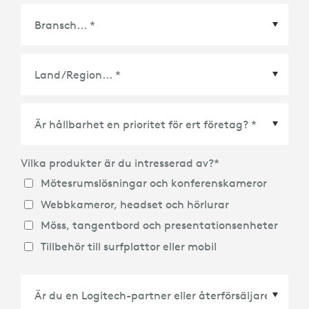
Land/Region
*
Vilka produkter är du intresserad av?
*
Mötesrumslösningar och konferenskameror
Webbkameror, headset och hörlurar
Möss, tangentbord och presentationsenheter
Tillbehör till surfplattor eller mobil