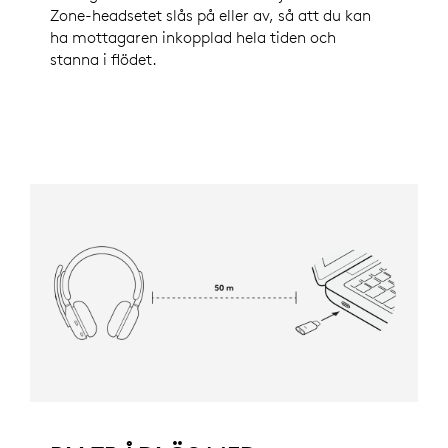
Zone-headsetet slås på eller av, så att du kan
ha mottagaren inkopplad hela tiden och
stanna i flödet.