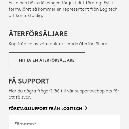
hitta den bästa lösningen för just ditt företag. Fyll i
formuläret så kommer en representant från Logitech
att kontakta dig.
ÅTERFÖRSÄLJARE
Köp från en av våra auktoriserade återförsäljare.
HITTA EN ÅTERFÖRSÄLJARE
FÅ SUPPORT
Har du några frågor? Gå till vår supportwebbplats för
att få svar.
FÖRETAGSSUPPORT FRÅN LOGITECH
Förnamn
*