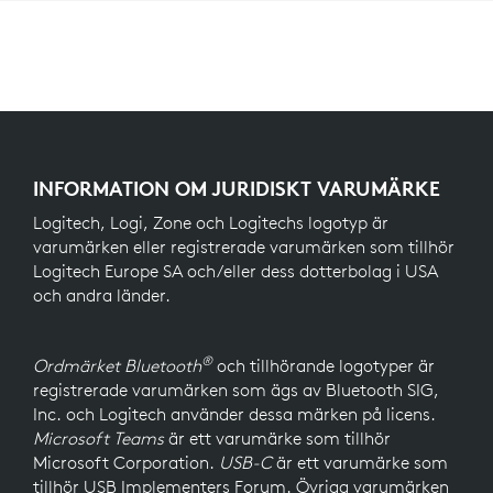
INFORMATION OM JURIDISKT VARUMÄRKE
Logitech, Logi, Zone och Logitechs logotyp är
varumärken eller registrerade varumärken som tillhör
Logitech Europe SA och/eller dess dotterbolag i USA
och andra länder.
®
Ordmärket Bluetooth
och tillhörande logotyper är
registrerade varumärken som ägs av Bluetooth SIG,
Inc. och Logitech använder dessa märken på licens.
Microsoft Teams
är ett varumärke som tillhör
Microsoft Corporation.
USB-C
är ett varumärke som
tillhör USB Implementers Forum. Övriga varumärken