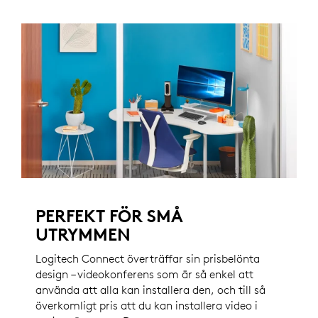
PERFEKT FÖR SMÅ
UTRYMMEN
Logitech Connect överträffar sin prisbelönta
design – videokonferens som är så enkel att
använda att alla kan installera den, och till så
överkomligt pris att du kan installera video i