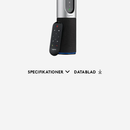
SPECIFIKATIONER
DATABLAD