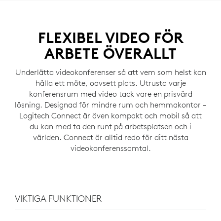
FLEXIBEL VIDEO FÖR
ARBETE ÖVERALLT
Underlätta videokonferenser så att vem som helst kan
hålla ett möte, oavsett plats. Utrusta varje
konferensrum med video tack vare en prisvärd
lösning. Designad för mindre rum och hemmakontor –
Logitech Connect är även kompakt och mobil så att
du kan med ta den runt på arbetsplatsen och i
världen. Connect är alltid redo för ditt nästa
videokonferenssamtal.
VIKTIGA FUNKTIONER