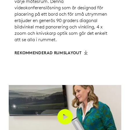
varje mötesrum. Denna
videokonferenslösning som är designad för
placering på ett bord och för små utrymmen
erbjuder en generös 90 graders diagonal
bildvinkel med panorering och vinkling, 4 x
zoom och knivskarp optik som gör det enkelt
att se alla i rummet.
REKOMMENDERAD RUMSLAYOUT