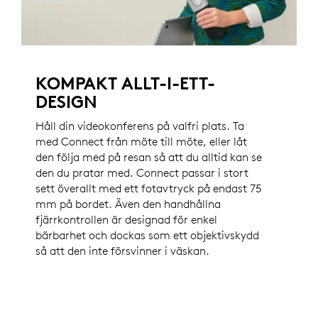
KOMPAKT ALLT-I-ETT-
DESIGN
Håll din videokonferens på valfri plats. Ta
med Connect från möte till möte, eller låt
den följa med på resan så att du alltid kan se
den du pratar med. Connect passar i stort
sett överallt med ett fotavtryck på endast 75
mm på bordet. Även den handhållna
fjärrkontrollen är designad för enkel
bärbarhet och dockas som ett objektivskydd
så att den inte försvinner i väskan.