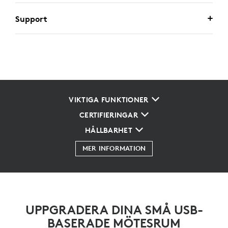
Support
VIKTIGA FUNKTIONER
CERTIFIERINGAR
HÅLLBARHET
MER INFORMATION
UPPGRADERA DINA SMÅ USB-
BASERADE MÖTESRUM