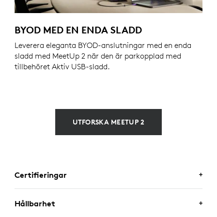
BYOD MED EN ENDA SLADD
Leverera eleganta BYOD-anslutningar med en enda
sladd med MeetUp 2 när den är parkopplad med
tillbehöret Aktiv USB-sladd.
UTFORSKA MEETUP 2
Certifieringar
Hållbarhet