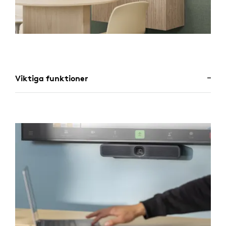
Viktiga funktioner