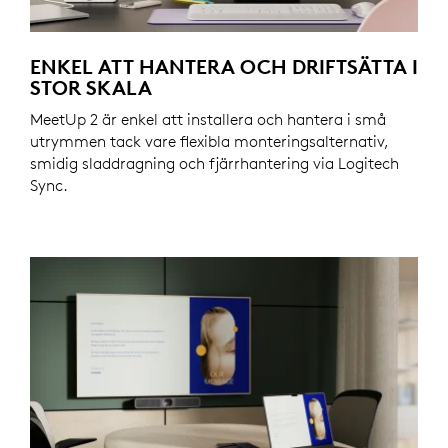
ENKEL ATT HANTERA OCH DRIFTSÄTTA I
STOR SKALA
MeetUp 2 är enkel att installera och hantera i små
utrymmen tack vare flexibla monteringsalternativ,
smidig sladdragning och fjärrhantering via Logitech
Sync.