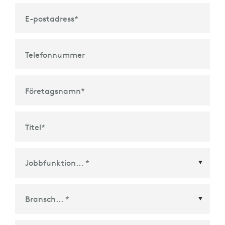
E-postadress
*
Telefonnummer
Företagsnamn
*
Titel
*