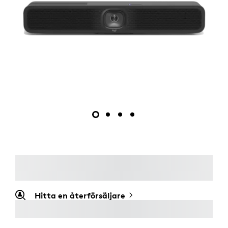
Hitta en återförsäljare