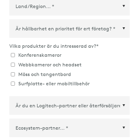
Land/Region
*
Vilka produkter är du intresserad av?
*
Konferenskameror
Webbkameror och headset
Möss och tangentbord
Surfplatte- eller mobiltillbehör