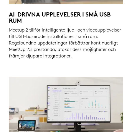
AI-DRIVNA UPPLEVELSER I SMÅ USB-
RUM
Meetup 2 tillför intelligenta ljud- och videoupplevelser
till USB-baserade installationer i små rum.
Regelbundna uppdateringar förbättrar kontinuerligt
MeetUp 2:s prestanda, utökar dess möjligheter och
främjar djupare integrationer.