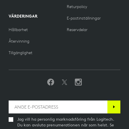
Returpolicy
VÄRDERINGAR
E-postinställningar
Hållbarhet
Reservdelar
Återvinning
Tillgänglighet
Jag vill ha personlig marknadsföring från Logitech.
Du kan avsluta prenumerationen när som helst. Se