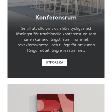
Konferensrum
Se till att alla syns och hörs tydligt med
lösningar för traditionella konferensrum som
har en kamera längst fram i rummet,
pekskärmskontroll och tillägg för att kunna
fånga mötet längre in i rummet.
UTFORSKA