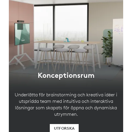
Konceptionsrum
Underlätta för brainstorming och kreativa idéer i
utspridda team med intuitiva och interaktiva
lösningar som skapats för öppna och dynamiska
utrymmen.
UTFORSKA