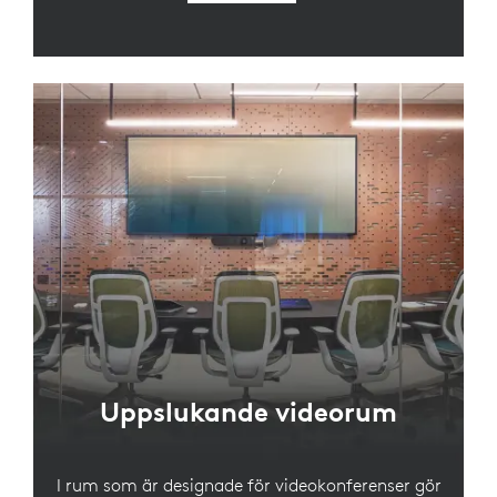
Uppslukande videorum
I rum som är designade för videokonferenser gör