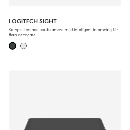
LOGITECH SIGHT
Kompletterande bordskamera med intelligent inramning för
flera deltagare.