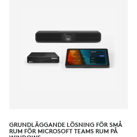
GRUNDLÄGGANDE LÖSNING FÖR SMÅ
RUM FÖR MICROSOFT TEAMS RUM PÅ