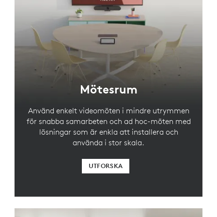
Mötesrum
Använd enkelt videomöten i mindre utrymmen
för snabba samarbeten och ad hoc-möten med
lösningar som är enkla att installera och
använda i stor skala.
UTFORSKA