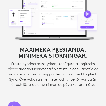
MAXIMERA PRESTANDA.
MINIMERA STÖRNINGAR.
Stötta hybridarbetsstyrkan, konfigurera Logitechs
videosamarbetsenheter från ett ställe och utnyttja de
senaste programvaruuppdateringarna med Logitech
Sync. Övervaka rum, enheter och tillbehör var du än
är och lös problemen innan de påverkar ett möte.