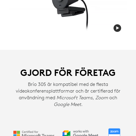
GJORD FÖR FÖRETAG
Brio 305 är kompatibel med de flesta
videokonferensplattformar och är certifierad för
användning med
Microsoft Teams
,
Zoom
och
Google Meet
.