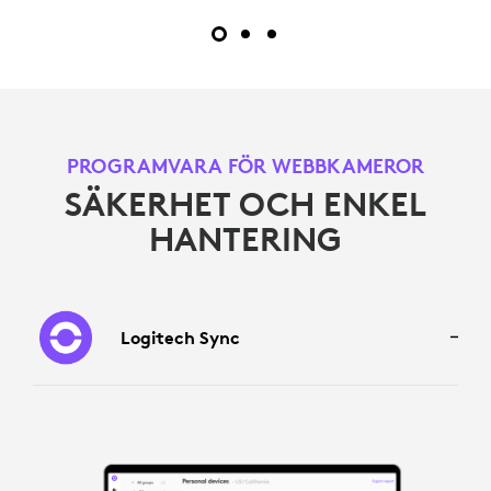
PROGRAMVARA FÖR WEBBKAMEROR
SÄKERHET OCH ENKEL
HANTERING
Logitech Sync