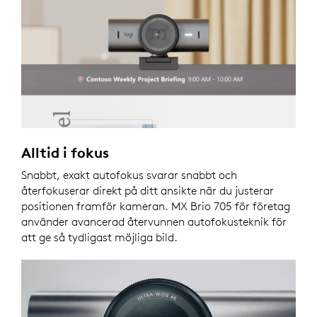
Alltid i fokus
Snabbt, exakt autofokus svarar snabbt och
återfokuserar direkt på ditt ansikte när du justerar
positionen framför kameran. MX Brio 705 för företag
använder avancerad återvunnen autofokusteknik för
att ge så tydligast möjliga bild.