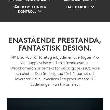
SÄKER OCH UNDER
HÅLLBARHET
KONTROLL
ENASTÅENDE PRESTANDA,
FANTASTISK DESIGN.
MX Brio 705 för företag erbjuder en överlägsen 4K-
videoupplevelse med en slående estetik.
Webbkameran är perfekt för skickliga yrkesutövare
och chefer. Den är designad för hållbarhet och
levererar visuell excellens i en produkt som IT-
avdelningen kan trivas med.