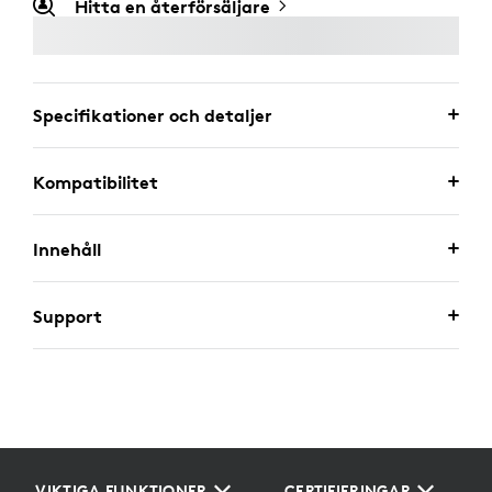
Hitta en återförsäljare
Specifikationer och detaljer
Kompatibilitet
Innehåll
Support
VIKTIGA FUNKTIONER
CERTIFIERINGAR