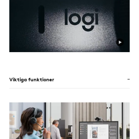
Viktiga funktioner