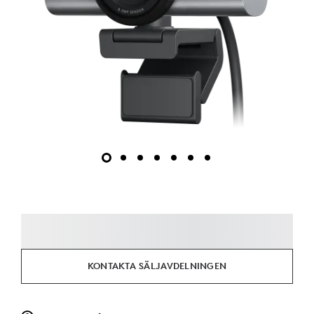
KONTAKTA SÄLJAVDELNINGEN