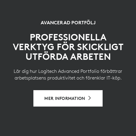
AVANCERAD PORTFÖLJ
PROFESSIONELLA
VERKTYG FÖR SKICKLIGT
UTFÖRDA ARBETEN
Lär dig hur Logitech Advanced Portfolio förbättrar
arbetsplatsens produktivitet och förenklar IT-köp.
MER INFORMATION