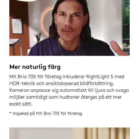
Mer naturlig färg
MX Brio 705 för företag inkluderar RightLight 5 med
HDR-teknik och ansiktsbaserad bildförbättring.
Kameran anpassar sig automatiskt till ljusa och svaga
miljöer samtidigt som hudtoner återges på ett mer
exakt sätt.
* Inspelad på MX Brio 705 för företag