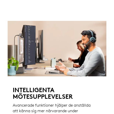
INTELLIGENTA
MÖTESUPPLEVELSER
Avancerade funktioner hjälper de anställda
att känna sig mer närvarande under