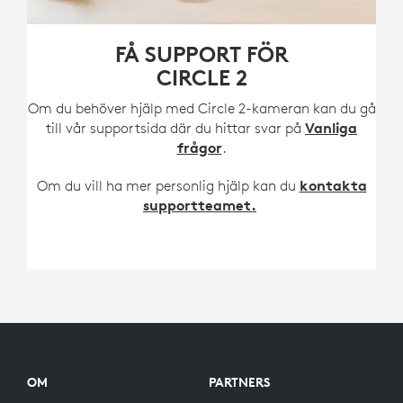
FÅ SUPPORT FÖR
CIRCLE 2
Om du behöver hjälp med Circle 2-kameran kan du gå
till vår supportsida där du hittar svar på
Vanliga
frågor
.
Om du vill ha mer personlig hjälp kan du
kontakta
supportteamet.
OM
PARTNERS