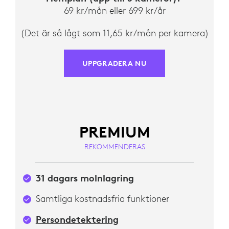
69 kr/mån eller 699 kr/år
(Det är så lågt som 11,65 kr/mån per kamera)
UPPGRADERA NU
PREMIUM
REKOMMENDERAS
31 dagars molnlagring
Samtliga kostnadsfria funktioner
Persondetektering