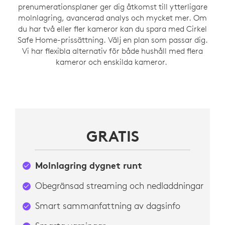
prenumerationsplaner ger dig åtkomst till ytterligare
molnlagring, avancerad analys och mycket mer. Om
du har två eller fler kameror kan du spara med Cirkel
Safe Home-prissättning. Välj en plan som passar dig.
Vi har flexibla alternativ för både hushåll med flera
kameror och enskilda kameror.
GRATIS
Molnlagring dygnet runt
Obegränsad streaming och nedladdningar
Smart sammanfattning av dagsinfo