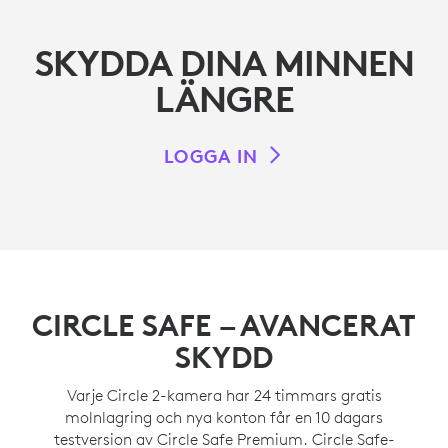
SKYDDA DINA MINNEN
LÄNGRE
LOGGA IN
CIRCLE SAFE – AVANCERAT
SKYDD
Varje Circle 2-kamera har 24 timmars gratis
molnlagring och nya konton får en 10 dagars
testversion av Circle Safe Premium. Circle Safe-