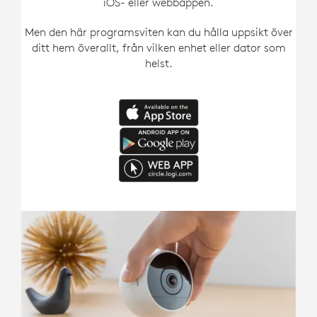
iOS- eller webbappen.
Men den här programsviten kan du hålla uppsikt över
ditt hem överallt, från vilken enhet eller dator som
helst.