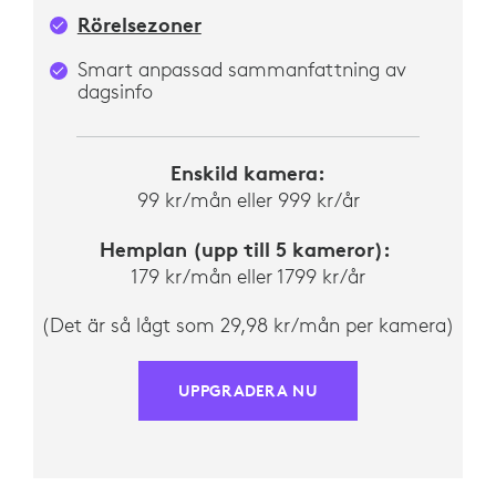
Rörelsezoner
Smart anpassad sammanfattning av
dagsinfo
Enskild kamera:
99 kr/mån eller 999 kr/år
Hemplan (upp till 5 kameror):
179 kr/mån eller 1799 kr/år
(Det är så lågt som 29,98 kr/mån per kamera)
UPPGRADERA NU