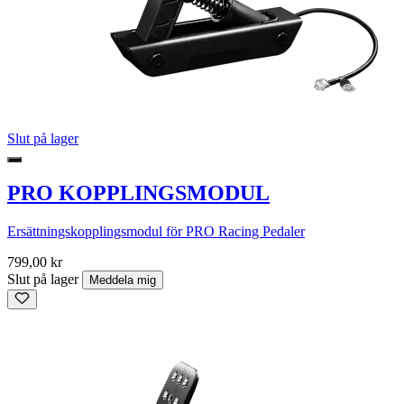
Slut på lager
PRO KOPPLINGSMODUL
Ersättningskopplingsmodul för PRO Racing Pedaler
799,00 kr
Slut på lager
Meddela mig