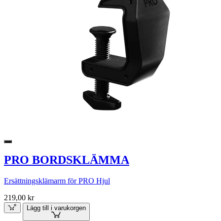
PRO BORDSKLÄMMA
Ersättningsklämarm för PRO Hjul
219,00 kr
Lägg till i varukorgen