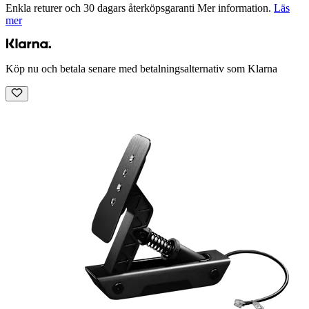
Enkla returer och 30 dagars återköpsgaranti Mer information.
Läs
mer
Köp nu och betala senare med betalningsalternativ som Klarna