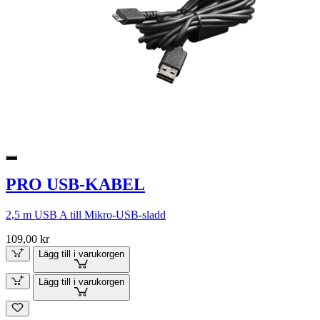
PRO USB-KABEL
2,5 m USB A till Mikro-USB-sladd
109,00 kr
Lägg till i varukorgen
Lägg till i varukorgen