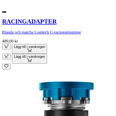
RACINGADAPTER
Blanda och matcha Logitech G-racingutrustning
489,00 kr
Lägg till i varukorgen
Lägg till i varukorgen