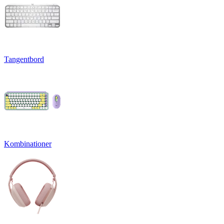
Tangentbord
Kombinationer