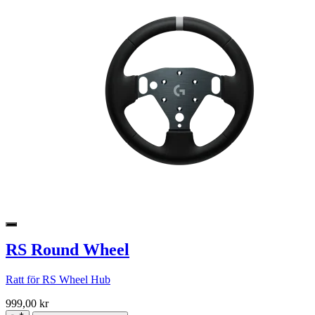
RS Round Wheel
Ratt för RS Wheel Hub
999,00 kr