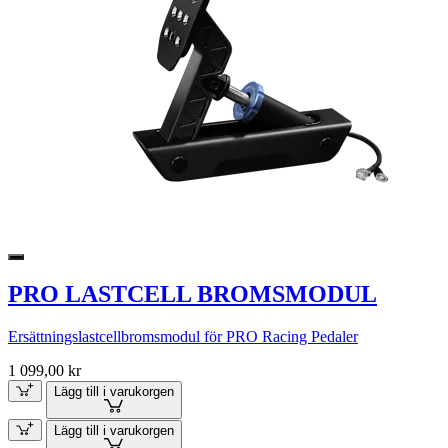
PRO LASTCELL BROMSMODUL
Ersättningslastcellbromsmodul för PRO Racing Pedaler
1 099,00 kr
Lägg till i varukorgen
Lägg till i varukorgen