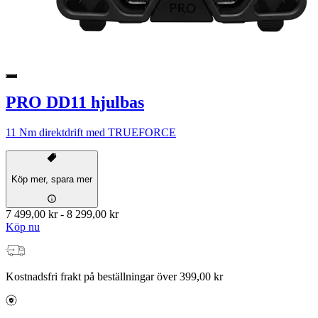
PRO DD11 hjulbas
11 Nm direktdrift med TRUEFORCE
Köp mer, spara mer
7 499,00 kr
-
8 299,00 kr
Köp nu
Kostnadsfri frakt på beställningar över 399,00 kr