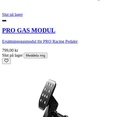
Slut på lager
PRO GAS MODUL
Ersättningsgasmodul för PRO Racing Pedaler
799,00 kr
Slut på lager
Meddela mig