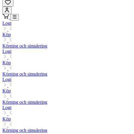
Logi
Köp
Körning och simulering
Logi
Köp
Körning och simulering
Logi
Köp
Körning och simulering
Logi
Köp
Körning och simulering