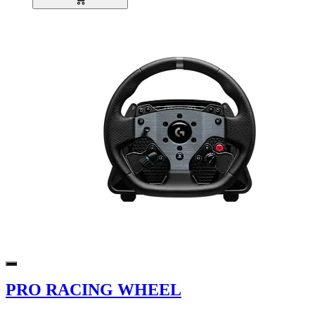
PRO RACING WHEEL