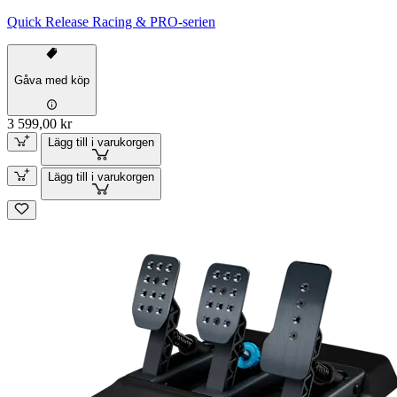
Quick Release Racing & PRO-serien
Gåva med köp
3 599,00 kr
Lägg till i varukorgen
Lägg till i varukorgen