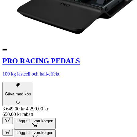
PRO RACING PEDALS
100 kg lastcell och hall-effekt
Gåva med köp
3 649,00 kr
4 299,00 kr
650,00 kr rabatt
Lägg till i varukorgen
Lägg till i varukorgen