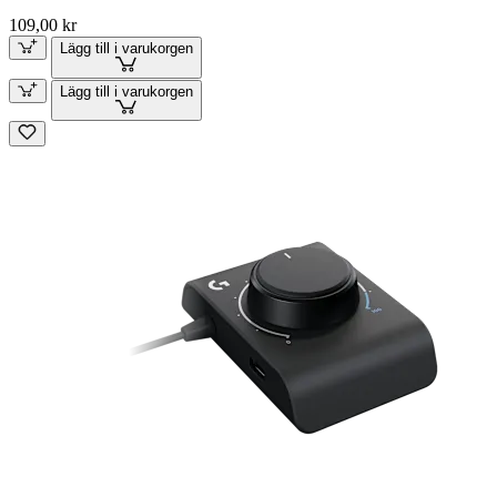
109,00 kr
Lägg till i varukorgen
Lägg till i varukorgen