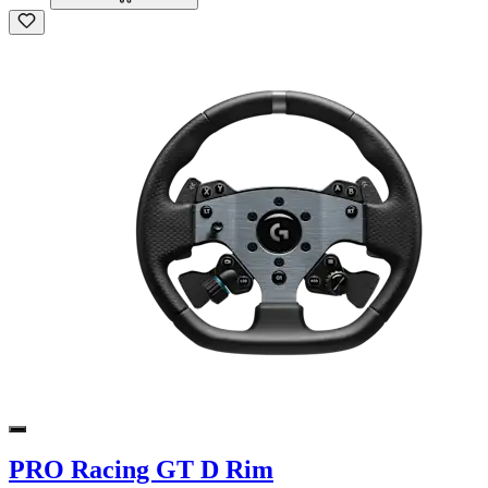
PRO Racing GT D Rim