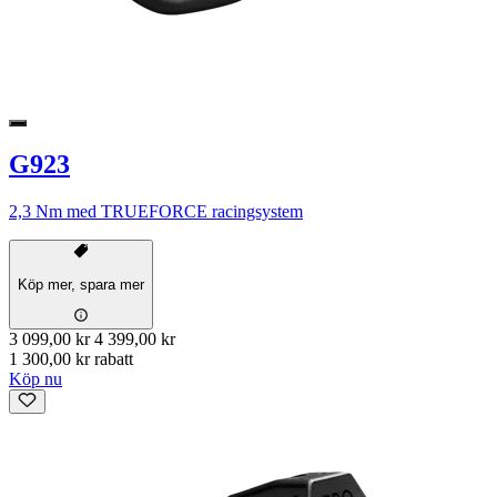
G923
2,3 Nm med TRUEFORCE racingsystem
Köp mer, spara mer
3 099,00 kr
4 399,00 kr
1 300,00 kr rabatt
Köp nu