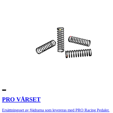
PRO VÅRSET
Ersättningsset av fjädrarna som levereras med PRO Racing Pedaler.