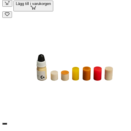
Lägg till i varukorgen