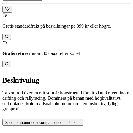
Gratis standardfrakt på beställningar på 399 kr eller högre.
Gratis returer
inom 30 dagar efter köpet
Beskrivning
Ta kontroll över en ratt som är konstruerad för att klara kraven inom
drifting och rallyracing. Dominera på banan med högkvalitativt
silikonläder, koldioxidsnålt aluminium och en instinktiv, fyllig
grepprofil.
Specifikationer och kompatibilitet