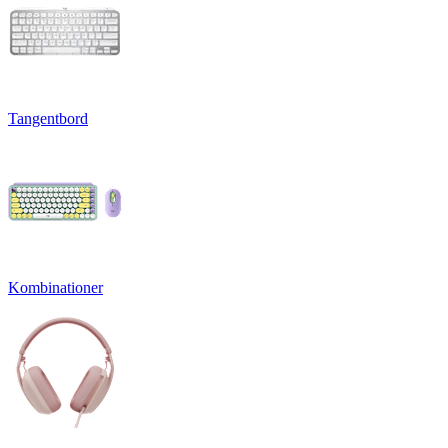
Tangentbord
Kombinationer