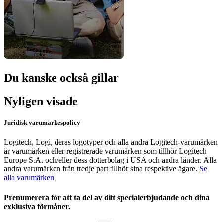
Du kanske också gillar
Nyligen visade
Juridisk varumärkespolicy
Logitech, Logi, deras logotyper och alla andra Logitech-varumärken
är varumärken eller registrerade varumärken som tillhör Logitech
Europe S.A. och/eller dess dotterbolag i USA och andra länder. Alla
andra varumärken från tredje part tillhör sina respektive ägare.
Se
alla varumärken
Prenumerera för att ta del av ditt specialerbjudande och dina
exklusiva förmåner.