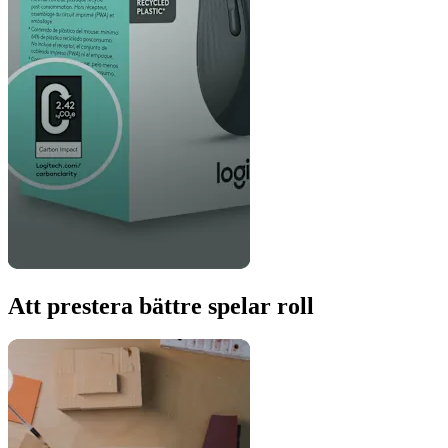
Att prestera bättre spelar roll