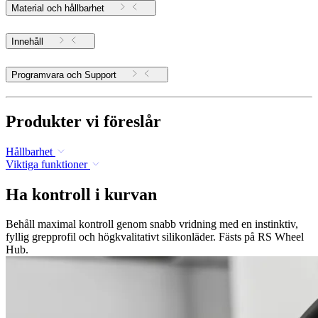
Material och hållbarhet
Innehåll
Programvara och Support
Produkter vi föreslår
Hållbarhet
Viktiga funktioner
Ha kontroll i kurvan
Behåll maximal kontroll genom snabb vridning med en instinktiv,
fyllig grepprofil och högkvalitativt silikonläder. Fästs på RS Wheel
Hub.