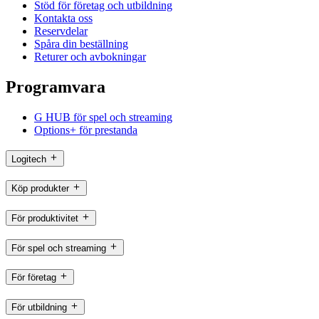
Stöd för företag och utbildning
Kontakta oss
Reservdelar
Spåra din beställning
Returer och avbokningar
Programvara
G HUB för spel och streaming
Options+ för prestanda
Logitech
Köp produkter
För produktivitet
För spel och streaming
För företag
För utbildning