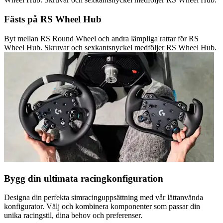
Fästs på RS Wheel Hub
Byt mellan RS Round Wheel och andra lämpliga rattar för RS
Wheel Hub. Skruvar och sexkantsnyckel medföljer RS Wheel Hub.
Bygg din ultimata racingkonfiguration
Designa din perfekta simracinguppsättning med vår lättanvända
konfigurator. Välj och kombinera komponenter som passar din
unika racingstil, dina behov och preferenser.