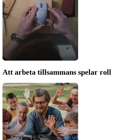
Att arbeta tillsammans spelar roll