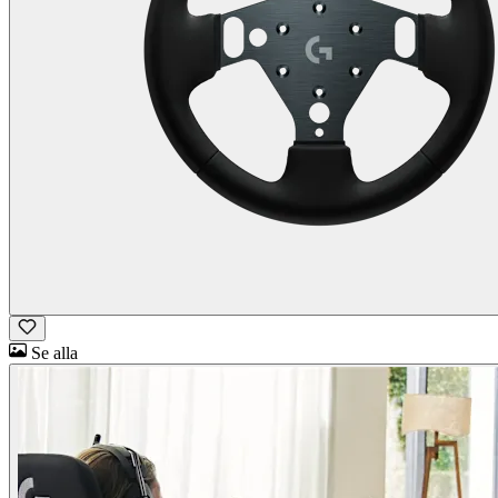
Se alla