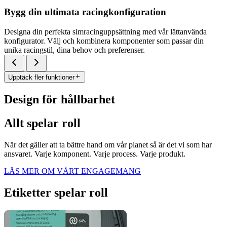
Bygg din ultimata racingkonfiguration
Designa din perfekta simracinguppsättning med vår lättanvända
konfigurator. Välj och kombinera komponenter som passar din
unika racingstil, dina behov och preferenser.
Upptäck fler funktioner
Design för hållbarhet
Allt spelar roll
När det gäller att ta bättre hand om vår planet så är det vi som har
ansvaret. Varje komponent. Varje process. Varje produkt.
LÄS MER OM VÅRT ENGAGEMANG
Etiketter spelar roll