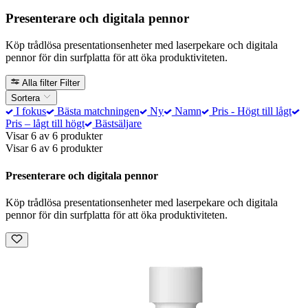
Presenterare och digitala pennor
Köp trådlösa presentationsenheter med laserpekare och digitala
pennor för din surfplatta för att öka produktiviteten.
Alla filter
Filter
Sortera
I fokus
Bästa matchningen
Ny
Namn
Pris - Högt till lågt
Pris – lågt till högt
Bästsäljare
Visar 6 av 6 produkter
Visar 6 av 6 produkter
Presenterare och digitala pennor
Köp trådlösa presentationsenheter med laserpekare och digitala
pennor för din surfplatta för att öka produktiviteten.