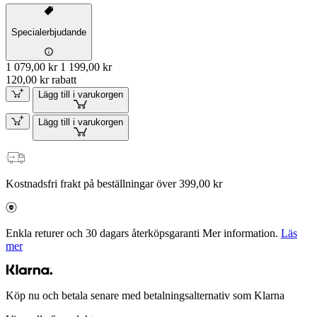
Specialerbjudande
1 079,00 kr
1 199,00 kr
120,00 kr rabatt
Lägg till i varukorgen
Lägg till i varukorgen
Kostnadsfri frakt på beställningar över 399,00 kr
Enkla returer och 30 dagars återköpsgaranti Mer information.
Läs
mer
Köp nu och betala senare med betalningsalternativ som Klarna