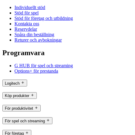
Individuellt stöd
Stöd för spel
Stöd för företag och utbildning
Kontakta oss
Reservdelar
Spåra din beställning
Returer och avbokningar
Programvara
G HUB för spel och streaming
Options+ för prestanda
Logitech
Köp produkter
För produktivitet
För spel och streaming
För företag