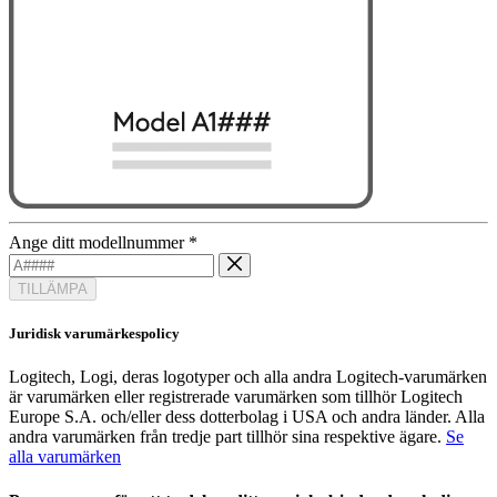
Ange ditt modellnummer
*
TILLÄMPA
Juridisk varumärkespolicy
Logitech, Logi, deras logotyper och alla andra Logitech-varumärken
är varumärken eller registrerade varumärken som tillhör Logitech
Europe S.A. och/eller dess dotterbolag i USA och andra länder. Alla
andra varumärken från tredje part tillhör sina respektive ägare.
Se
alla varumärken