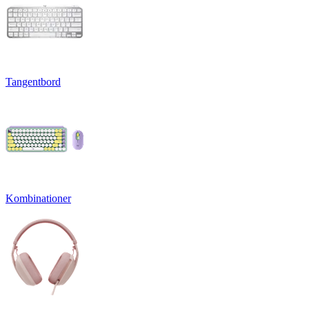
Tangentbord
Kombinationer