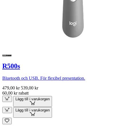
R500s
Bluetooth och USB. För flexibel presentation.
479,00 kr
539,00 kr
60,00 kr rabatt
Lägg till i varukorgen
Lägg till i varukorgen