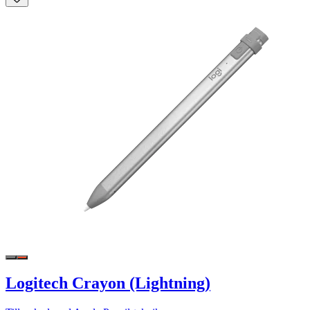
Logitech Crayon (Lightning)