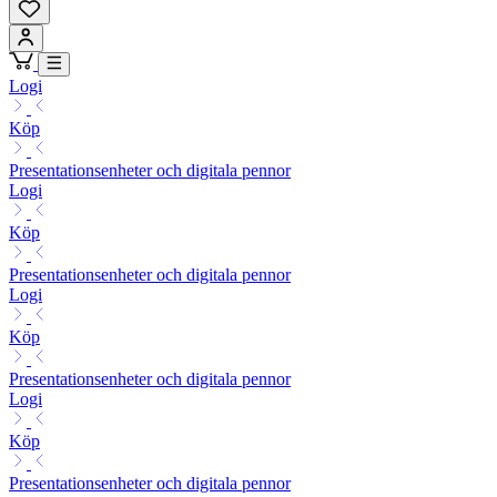
Logi
Köp
Presentationsenheter och digitala pennor
Logi
Köp
Presentationsenheter och digitala pennor
Logi
Köp
Presentationsenheter och digitala pennor
Logi
Köp
Presentationsenheter och digitala pennor