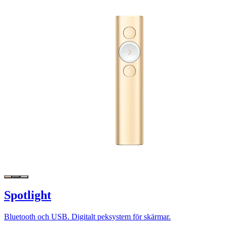
Spotlight
Bluetooth och USB. Digitalt peksystem för skärmar.