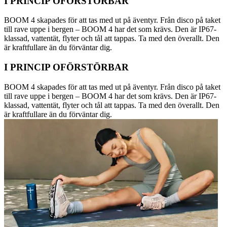
I PRINCIP OFÖRSTÖRBAR
BOOM 4 skapades för att tas med ut på äventyr. Från disco på taket
till rave uppe i bergen – BOOM 4 har det som krävs. Den är IP67-
klassad, vattentät, flyter och tål att tappas. Ta med den överallt. Den
är kraftfullare än du förväntar dig.
I PRINCIP OFÖRSTÖRBAR
BOOM 4 skapades för att tas med ut på äventyr. Från disco på taket
till rave uppe i bergen – BOOM 4 har det som krävs. Den är IP67-
klassad, vattentät, flyter och tål att tappas. Ta med den överallt. Den
är kraftfullare än du förväntar dig.