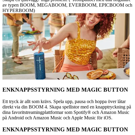
av typen BOOM, MEGABOOM, EVERBOOM, EPICBOOM och
HYPERBOOM)
ENKNAPPSSTYRNING MED MAGIC BUTTON
Ett tryck är allt som krävs. Spela upp, pausa och hoppa över låtar
direkt via din BOOM 4. Skapa spellistor med en knapptryckning på
dina favoritstreamingplattformar som Spotify® och Amazon Music
på Android och Amazon Music och Apple Music för iOS.
ENKNAPPSSTYRNING MED MAGIC BUTTON