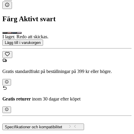
Färg
Aktivt svart
I lager. Redo att skickas.
Lägg till i varukorgen
Gratis standardfrakt på beställningar på 399 kr eller högre.
Gratis returer
inom 30 dagar efter köpet
Specifikationer och kompatibilitet