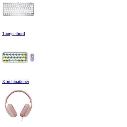
Tangentbord
Kombinationer