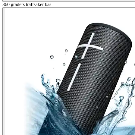
360 graders träffsäker bas