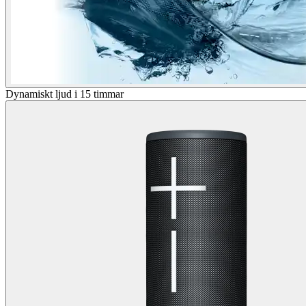
Dynamiskt ljud i 15 timmar