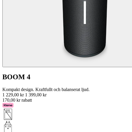
BOOM 4
Kompakt design. Kraftfullt och balanserat ljud.
1 229,00 kr
1 399,00 kr
170,00 kr rabatt