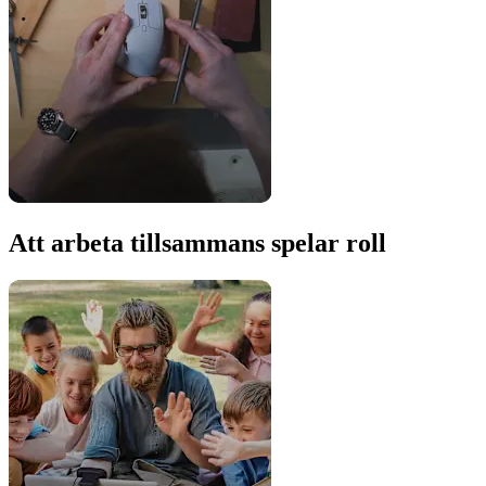
Att arbeta tillsammans spelar roll