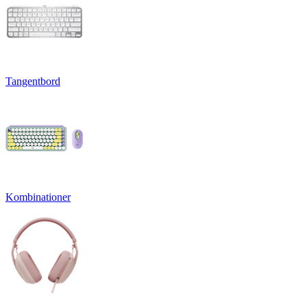
Tangentbord
Kombinationer