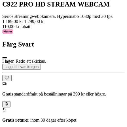
C922 PRO HD STREAM WEBCAM
Seriös streamingwebbkamera. Hypersnabb 1080p med 30 fps.
1 189,00 kr
1 299,00 kr
110,00 kr rabatt
Färg
Svart
I lager. Redo att skickas.
Lägg till i varukorgen
Gratis standardfrakt på beställningar på 399 kr eller högre.
Gratis returer
inom 30 dagar efter köpet