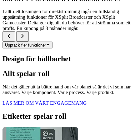
I allt-i-ett-lösningen för direktströmning ingår en fullständig
uppsättning funktioner för XSplit Broadcaster och XSplit
Gamecaster. Detta ger dig allt du behöver för att strömma som ett
proffs. En kupong på 3 månader ingår.
Upptäck fler funktioner
Design för hållbarhet
Allt spelar roll
När det gäller att ta bättre hand om vår planet så är det vi som har
ansvaret. Varje komponent. Varje process. Varje produkt.
LÄS MER OM VÅRT ENGAGEMANG
Etiketter spelar roll