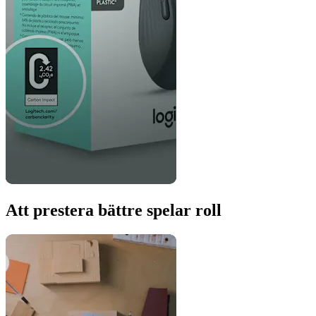
Att prestera bättre spelar roll