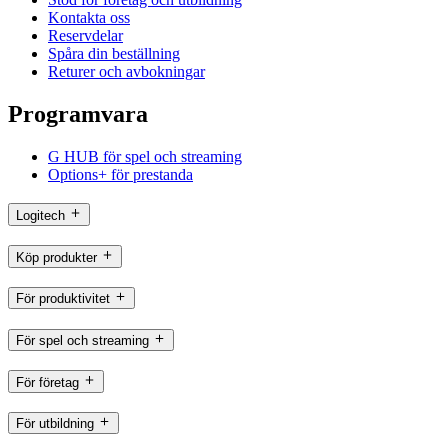
Kontakta oss
Reservdelar
Spåra din beställning
Returer och avbokningar
Programvara
G HUB för spel och streaming
Options+ för prestanda
Logitech
Köp produkter
För produktivitet
För spel och streaming
För företag
För utbildning