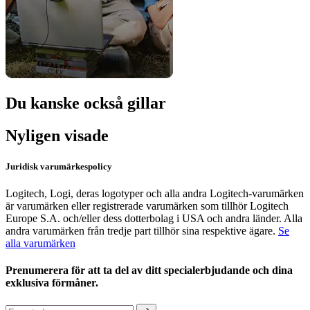
Du kanske också gillar
Nyligen visade
Juridisk varumärkespolicy
Logitech, Logi, deras logotyper och alla andra Logitech-varumärken
är varumärken eller registrerade varumärken som tillhör Logitech
Europe S.A. och/eller dess dotterbolag i USA och andra länder. Alla
andra varumärken från tredje part tillhör sina respektive ägare.
Se
alla varumärken
Prenumerera för att ta del av ditt specialerbjudande och dina
exklusiva förmåner.