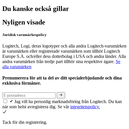
Du kanske också gillar
Nyligen visade
Juridisk varumärkespolicy
Logitech, Logi, deras logotyper och alla andra Logitech-varumärken
är varumärken eller registrerade varumärken som tillhör Logitech
Europe S.A. och/eller dess dotterbolag i USA och andra länder. Alla
andra varumärken från tredje part tillhör sina respektive ägare.
Se
alla varumärken
Prenumerera för att ta del av ditt specialerbjudande och dina
exklusiva förmåner.
Jag vill ha personlig marknadsföring från Logitech. Du kan
när som helst avregistrera dig. Se vår
integritetspolicy.
Tack för din registrering.