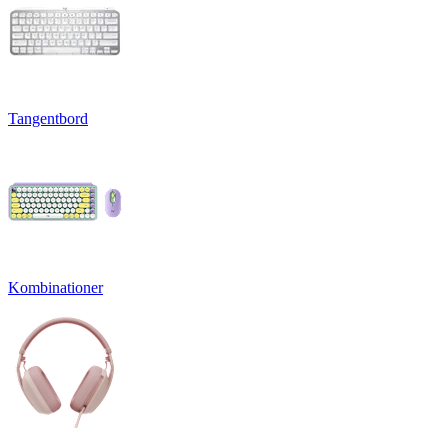
Tangentbord
Kombinationer