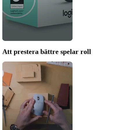
Att prestera bättre spelar roll