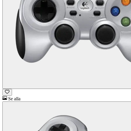
Se alla