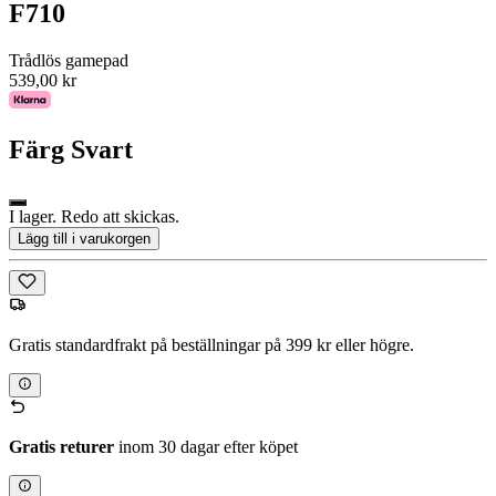
F710
Trådlös gamepad
539,00 kr
Färg
Svart
I lager. Redo att skickas.
Lägg till i varukorgen
Gratis standardfrakt på beställningar på 399 kr eller högre.
Gratis returer
inom 30 dagar efter köpet