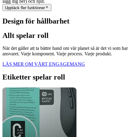
lägg dig ner) och njut.
Upptäck fler funktioner
Design för hållbarhet
Allt spelar roll
När det gäller att ta bättre hand om vår planet så är det vi som har
ansvaret. Varje komponent. Varje process. Varje produkt.
LÄS MER OM VÅRT ENGAGEMANG
Etiketter spelar roll