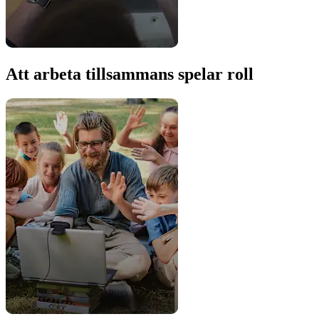
Att arbeta tillsammans spelar roll