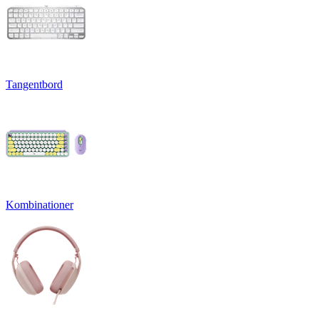
Tangentbord
Kombinationer