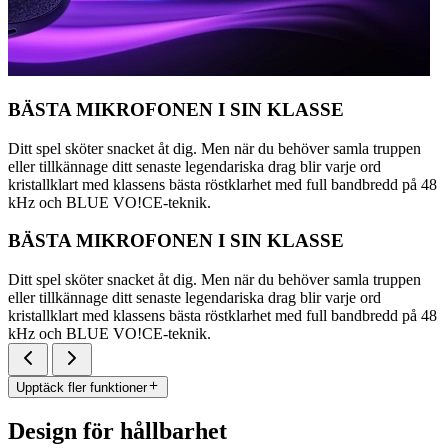
BÄSTA MIKROFONEN I SIN KLASSE
Ditt spel sköter snacket åt dig. Men när du behöver samla truppen
eller tillkännage ditt senaste legendariska drag blir varje ord
kristallklart med klassens bästa röstklarhet med full bandbredd på 48
kHz och BLUE VO!CE-teknik.
BÄSTA MIKROFONEN I SIN KLASSE
Ditt spel sköter snacket åt dig. Men när du behöver samla truppen
eller tillkännage ditt senaste legendariska drag blir varje ord
kristallklart med klassens bästa röstklarhet med full bandbredd på 48
kHz och BLUE VO!CE-teknik.
Upptäck fler funktioner
Design för hållbarhet