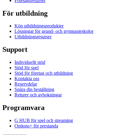
Företagsresurser
För utbildning
Köp utbildningsprodukter
Lösningar för grund- och gymnasieskolor
Utbildningsresurser
Support
Individuellt stöd
Stöd för spel
Stöd för företag och utbildning
Kontakta oss
Reservdelar
Spåra din beställning
Returer och avbokningar
Programvara
G HUB för spel och streaming
Options+ för prestanda