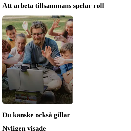
Att arbeta tillsammans spelar roll
Du kanske också gillar
Nyligen visade