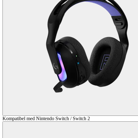
Kompatibel med Nintendo Switch / Switch 2