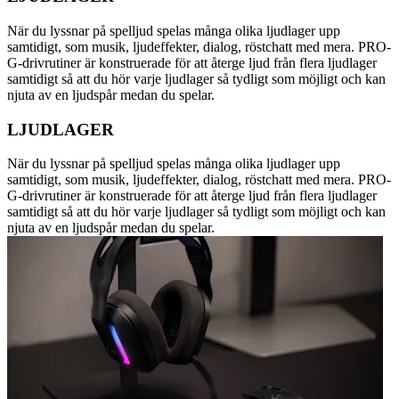
När du lyssnar på spelljud spelas många olika ljudlager upp
samtidigt, som musik, ljudeffekter, dialog, röstchatt med mera. PRO-
G-drivrutiner är konstruerade för att återge ljud från flera ljudlager
samtidigt så att du hör varje ljudlager så tydligt som möjligt och kan
njuta av en ljudspår medan du spelar.
LJUDLAGER
När du lyssnar på spelljud spelas många olika ljudlager upp
samtidigt, som musik, ljudeffekter, dialog, röstchatt med mera. PRO-
G-drivrutiner är konstruerade för att återge ljud från flera ljudlager
samtidigt så att du hör varje ljudlager så tydligt som möjligt och kan
njuta av en ljudspår medan du spelar.