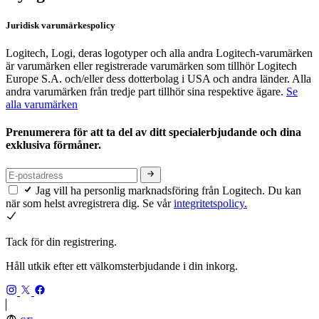
Juridisk varumärkespolicy
Logitech, Logi, deras logotyper och alla andra Logitech-varumärken
är varumärken eller registrerade varumärken som tillhör Logitech
Europe S.A. och/eller dess dotterbolag i USA och andra länder. Alla
andra varumärken från tredje part tillhör sina respektive ägare.
Se
alla varumärken
Prenumerera för att ta del av ditt specialerbjudande och dina
exklusiva förmåner.
Jag vill ha personlig marknadsföring från Logitech. Du kan
när som helst avregistrera dig. Se vår
integritetspolicy.
Tack för din registrering.
Håll utkik efter ett välkomsterbjudande i din inkorg.