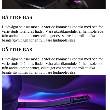
BÄTTRE BAS
Ljudvågor studsar mot alla ytor de kommer i kontakt med och för
varje studs förändras ljudet. Våra akustikmoduler är helt isolerade
från andra komponenter, vilket ger oss större kontroll att öka
basåtergivningen för en fylligare ljudupplevelse.
BÄTTRE BAS
Ljudvågor studsar mot alla ytor de kommer i kontakt med och för
varje studs förändras ljudet. Våra akustikmoduler är helt isolerade
från andra komponenter, vilket ger oss större kontroll att öka
basåtergivningen för en fylligare ljudupplevelse.