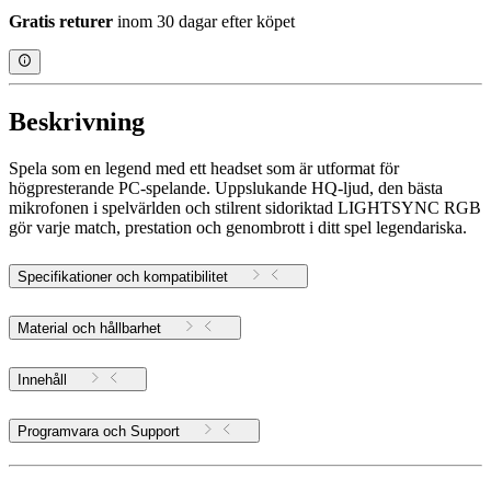
Gratis returer
inom 30 dagar efter köpet
Beskrivning
Spela som en legend med ett headset som är utformat för
högpresterande PC-spelande. Uppslukande HQ-ljud, den bästa
mikrofonen i spelvärlden och stilrent sidoriktad LIGHTSYNC RGB
gör varje match, prestation och genombrott i ditt spel legendariska.
Specifikationer och kompatibilitet
Material och hållbarhet
Innehåll
Programvara och Support