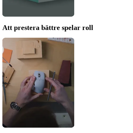
Att prestera bättre spelar roll