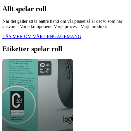
Allt spelar roll
När det gäller att ta bättre hand om vår planet så är det vi som har
ansvaret. Varje komponent. Varje process. Varje produkt.
LÄS MER OM VÅRT ENGAGEMANG
Etiketter spelar roll