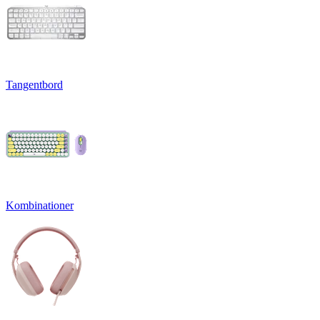
Tangentbord
Kombinationer