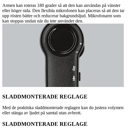
Armen kan roteras 180 grader så att den kan användas på vänster
eller höger sida. Den flexibla mikrofonen kan placeras så att den tar
upp rösten bättre och reducerar bakgrundsljud. Mikrofonarm som
kan stoppas undan när du inte använder den.
SLADDMONTERADE REGLAGE
Med de praktiska sladdmonterade reglagen kan du justera volymen
eller stänga av ljudet på samtal utan avbrott.
SLADDMONTERADE REGLAGE