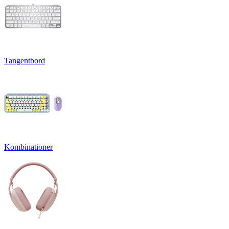
Tangentbord
Kombinationer