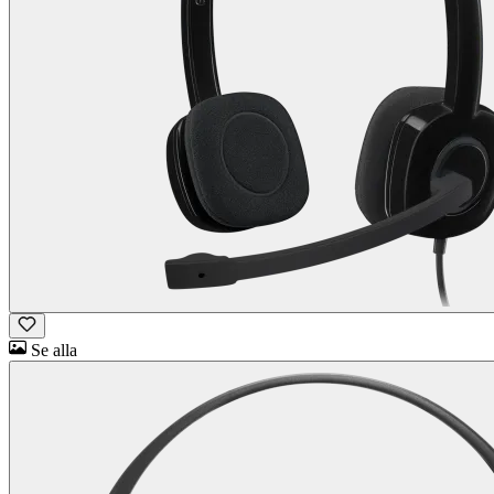
Se alla