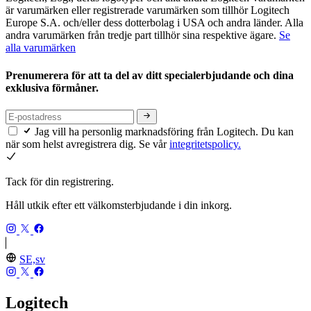
är varumärken eller registrerade varumärken som tillhör Logitech
Europe S.A. och/eller dess dotterbolag i USA och andra länder. Alla
andra varumärken från tredje part tillhör sina respektive ägare.
Se
alla varumärken
Prenumerera för att ta del av ditt specialerbjudande och dina
exklusiva förmåner.
Jag vill ha personlig marknadsföring från Logitech. Du kan
när som helst avregistrera dig. Se vår
integritetspolicy.
Tack för din registrering.
Håll utkik efter ett välkomsterbjudande i din inkorg.
SE,sv
Logitech