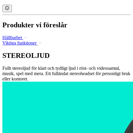
Produkter vi föreslår
Hållbarhet
Viktiga funktioner
STEREOLJUD
Fullt stereoljud för klart och tydligt ljud i röst- och videosamtal,
musik, spel med mera. Ett fulländat stereoheadset för personligt bruk
eller kontoret.