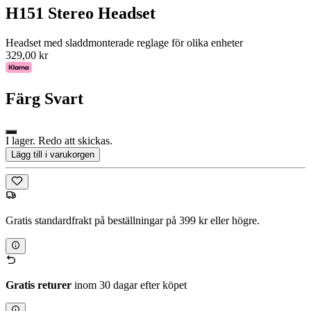
H151 Stereo Headset
Headset med sladdmonterade reglage för olika enheter
329,00 kr
Färg
Svart
I lager. Redo att skickas.
Lägg till i varukorgen
Gratis standardfrakt på beställningar på 399 kr eller högre.
Gratis returer
inom 30 dagar efter köpet