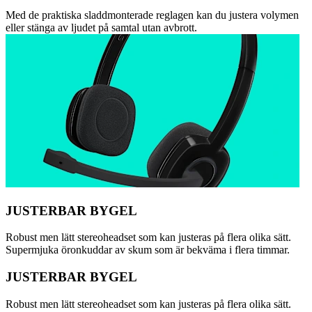
Med de praktiska sladdmonterade reglagen kan du justera volymen
eller stänga av ljudet på samtal utan avbrott.
JUSTERBAR BYGEL
Robust men lätt stereoheadset som kan justeras på flera olika sätt.
Supermjuka öronkuddar av skum som är bekväma i flera timmar.
JUSTERBAR BYGEL
Robust men lätt stereoheadset som kan justeras på flera olika sätt.