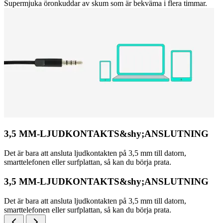
Supermjuka öronkuddar av skum som är bekväma i flera timmar.
3,5 MM-LJUDKONTAKTS&shy;ANSLUTNING
Det är bara att ansluta ljudkontakten på 3,5 mm till datorn,
smarttelefonen eller surfplattan, så kan du börja prata.
3,5 MM-LJUDKONTAKTS&shy;ANSLUTNING
Det är bara att ansluta ljudkontakten på 3,5 mm till datorn,
smarttelefonen eller surfplattan, så kan du börja prata.