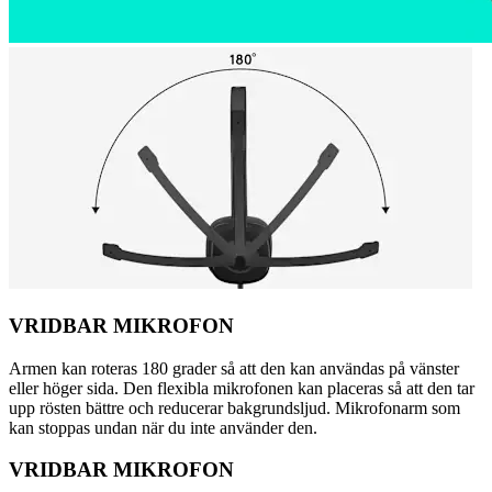
VRIDBAR MIKROFON
Armen kan roteras 180 grader så att den kan användas på vänster
eller höger sida. Den flexibla mikrofonen kan placeras så att den tar
upp rösten bättre och reducerar bakgrundsljud. Mikrofonarm som
kan stoppas undan när du inte använder den.
VRIDBAR MIKROFON