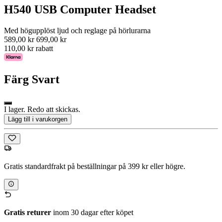
H540 USB Computer Headset
Med högupplöst ljud och reglage på hörlurarna
589,00 kr
699,00 kr
110,00 kr rabatt
Färg
Svart
I lager. Redo att skickas.
Lägg till i varukorgen
Gratis standardfrakt på beställningar på 399 kr eller högre.
Gratis returer
inom 30 dagar efter köpet