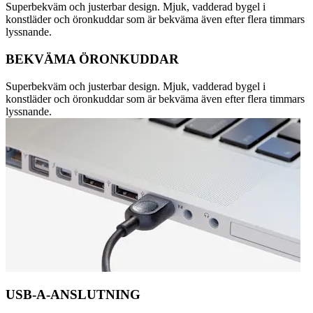
Superbekväm och justerbar design. Mjuk, vadderad bygel i
konstläder och öronkuddar som är bekväma även efter flera timmars
lyssnande.
BEKVÄMA ÖRONKUDDAR
Superbekväm och justerbar design. Mjuk, vadderad bygel i
konstläder och öronkuddar som är bekväma även efter flera timmars
lyssnande.
USB-A-ANSLUTNING