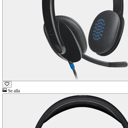
Se alla