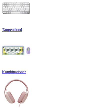
Tangentbord
Kombinationer