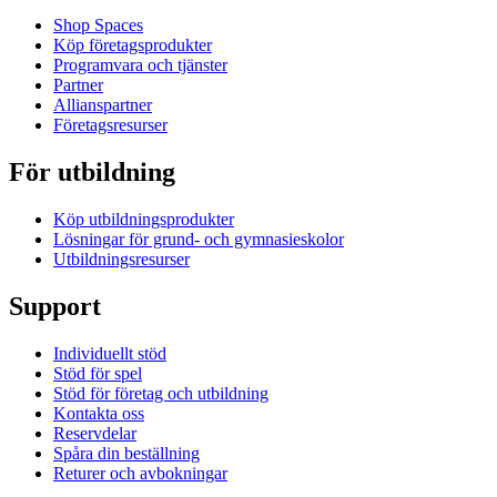
Shop Spaces
Köp företagsprodukter
Programvara och tjänster
Partner
Allianspartner
Företagsresurser
För utbildning
Köp utbildningsprodukter
Lösningar för grund- och gymnasieskolor
Utbildningsresurser
Support
Individuellt stöd
Stöd för spel
Stöd för företag och utbildning
Kontakta oss
Reservdelar
Spåra din beställning
Returer och avbokningar