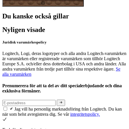
Du kanske också gillar
Nyligen visade
Juridisk varumärkespolicy
Logitech, Logi, deras logotyper och alla andra Logitech-varumärken
är varumärken eller registrerade varumärken som tillhör Logitech
Europe S.A. och/eller dess dotterbolag i USA och andra länder. Alla
andra varumärken från tredje part tillhör sina respektive ägare.
Se
alla varumärken
Prenumerera för att ta del av ditt specialerbjudande och dina
exklusiva förmåner.
Jag vill ha personlig marknadsföring från Logitech. Du kan
när som helst avregistrera dig. Se vår
integritetspolicy.