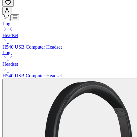
Logi
Headset
H540 USB Computer Headset
Logi
Headset
H540 USB Computer Headset