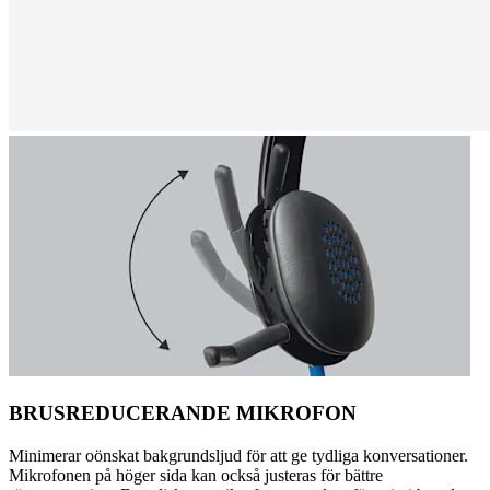
BRUSREDUCERANDE MIKROFON
Minimerar oönskat bakgrundsljud för att ge tydliga konversationer.
Mikrofonen på höger sida kan också justeras för bättre