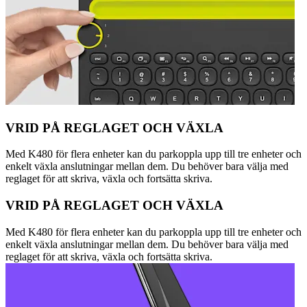
VRID PÅ REGLAGET OCH VÄXLA
Med K480 för flera enheter kan du parkoppla upp till tre enheter och
enkelt växla anslutningar mellan dem. Du behöver bara välja med
reglaget för att skriva, växla och fortsätta skriva.
VRID PÅ REGLAGET OCH VÄXLA
Med K480 för flera enheter kan du parkoppla upp till tre enheter och
enkelt växla anslutningar mellan dem. Du behöver bara välja med
reglaget för att skriva, växla och fortsätta skriva.