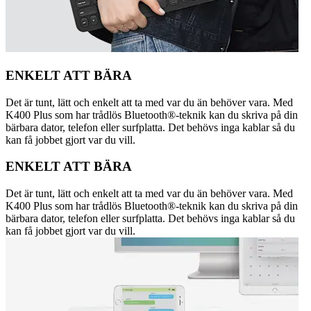
ENKELT ATT BÄRA
Det är tunt, lätt och enkelt att ta med var du än behöver vara. Med
K400 Plus som har trådlös Bluetooth®-teknik kan du skriva på din
bärbara dator, telefon eller surfplatta. Det behövs inga kablar så du
kan få jobbet gjort var du vill.
ENKELT ATT BÄRA
Det är tunt, lätt och enkelt att ta med var du än behöver vara. Med
K400 Plus som har trådlös Bluetooth®-teknik kan du skriva på din
bärbara dator, telefon eller surfplatta. Det behövs inga kablar så du
kan få jobbet gjort var du vill.