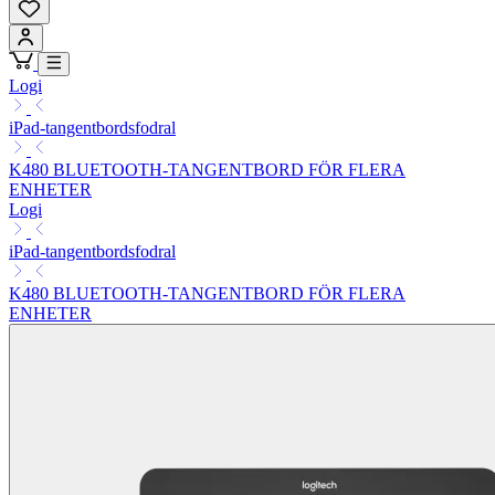
Logi
iPad-tangentbordsfodral
K480 BLUETOOTH-TANGENTBORD FÖR FLERA
ENHETER
Logi
iPad-tangentbordsfodral
K480 BLUETOOTH-TANGENTBORD FÖR FLERA
ENHETER