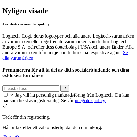
Nyligen visade
Juridisk varumärkespolicy
Logitech, Logi, deras logotyper och alla andra Logitech-varumärken
är varumärken eller registrerade varumärken som tillhör Logitech
Europe S.A. och/eller dess dotterbolag i USA och andra länder. Alla
andra varumärken från tredje part tillhör sina respektive ägare.
Se
alla varumärken
Prenumerera för att ta del av ditt specialerbjudande och dina
exklusiva förmåner.
Jag vill ha personlig marknadsföring från Logitech. Du kan
när som helst avregistrera dig. Se vår
integritetspolicy.
Tack för din registrering.
Håll utkik efter ett välkomsterbjudande i din inkorg.