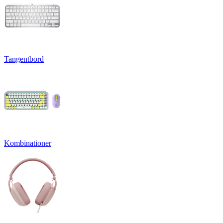
Tangentbord
Kombinationer