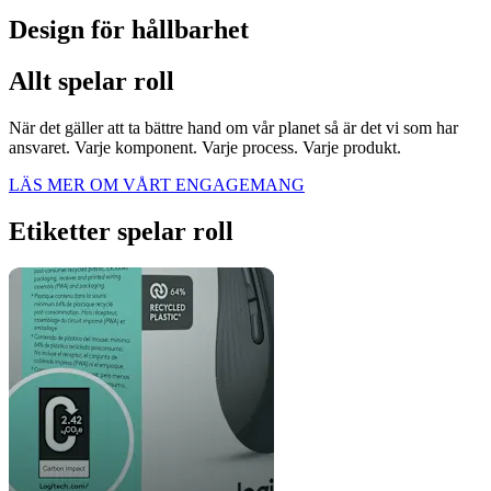
Design för hållbarhet
Allt spelar roll
När det gäller att ta bättre hand om vår planet så är det vi som har
ansvaret. Varje komponent. Varje process. Varje produkt.
LÄS MER OM VÅRT ENGAGEMANG
Etiketter spelar roll