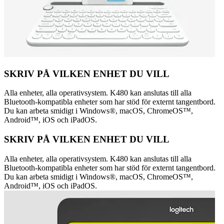
SKRIV PÅ VILKEN ENHET DU VILL
Alla enheter, alla operativsystem. K480 kan anslutas till alla
Bluetooth-kompatibla enheter som har stöd för externt tangentbord.
Du kan arbeta smidigt i Windows®, macOS, ChromeOS™,
Android™, iOS och iPadOS.
SKRIV PÅ VILKEN ENHET DU VILL
Alla enheter, alla operativsystem. K480 kan anslutas till alla
Bluetooth-kompatibla enheter som har stöd för externt tangentbord.
Du kan arbeta smidigt i Windows®, macOS, ChromeOS™,
Android™, iOS och iPadOS.