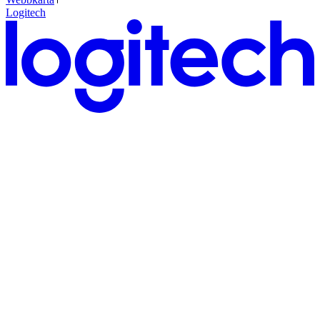
Logitech