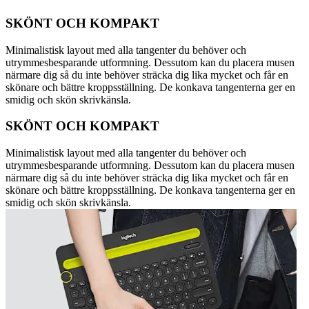
SKÖNT OCH KOMPAKT
Minimalistisk layout med alla tangenter du behöver och
utrymmesbesparande utformning. Dessutom kan du placera musen
närmare dig så du inte behöver sträcka dig lika mycket och får en
skönare och bättre kroppsställning. De konkava tangenterna ger en
smidig och skön skrivkänsla.
SKÖNT OCH KOMPAKT
Minimalistisk layout med alla tangenter du behöver och
utrymmesbesparande utformning. Dessutom kan du placera musen
närmare dig så du inte behöver sträcka dig lika mycket och får en
skönare och bättre kroppsställning. De konkava tangenterna ger en
smidig och skön skrivkänsla.