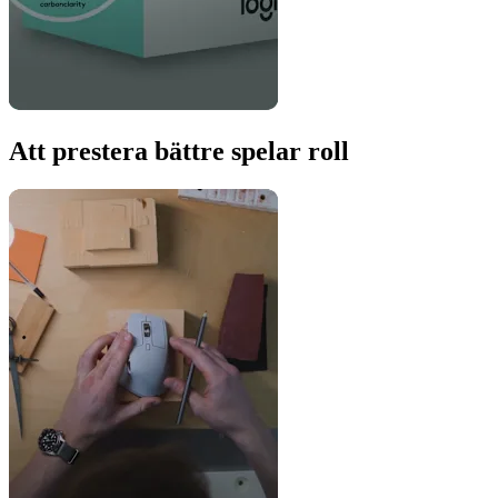
Att prestera bättre spelar roll