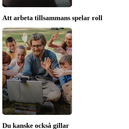
Att arbeta tillsammans spelar roll
Du kanske också gillar