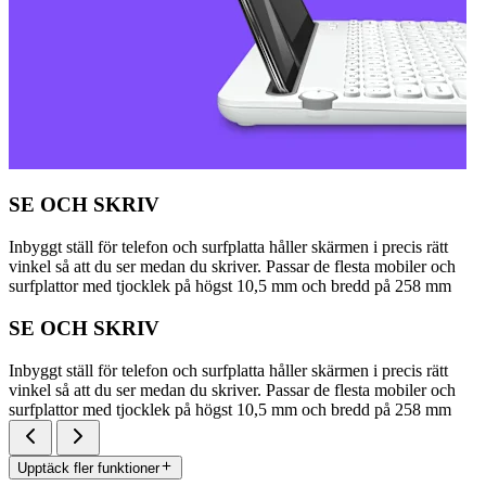
SE OCH SKRIV
Inbyggt ställ för telefon och surfplatta håller skärmen i precis rätt
vinkel så att du ser medan du skriver. Passar de flesta mobiler och
surfplattor med tjocklek på högst 10,5 mm och bredd på 258 mm
SE OCH SKRIV
Inbyggt ställ för telefon och surfplatta håller skärmen i precis rätt
vinkel så att du ser medan du skriver. Passar de flesta mobiler och
surfplattor med tjocklek på högst 10,5 mm och bredd på 258 mm
Upptäck fler funktioner