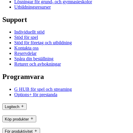
Lösningar för grund- och gymnasieskolor
Utbildningsresurser
Support
Individuellt stöd
Stöd för spel
Stöd för företag och utbildning
Kontakta oss
Reservdelar
Spåra din beställning
Returer och avbokningar
Programvara
G HUB för spel och streaming
Options+ för prestanda
Logitech
Köp produkter
För produktivitet