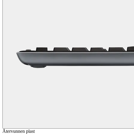
Återvunnen plast