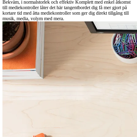
Bekväm, i normalstorlek och effektiv Komplett med enkel åtkomst
till mediekontroller låter det här tangentbordet dig få mer gjort på
kortare tid med åtta mediekontroller som ger dig direkt tillgång till
musik, media, volym med mera.