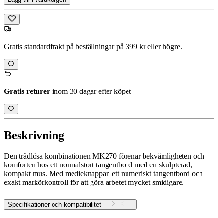
Gratis standardfrakt på beställningar på 399 kr eller högre.
Gratis returer
inom 30 dagar efter köpet
Beskrivning
Den trådlösa kombinationen MK270 förenar bekvämligheten och
komforten hos ett normalstort tangentbord med en skulpterad,
kompakt mus. Med medieknappar, ett numeriskt tangentbord och
exakt markörkontroll för att göra arbetet mycket smidigare.
Specifikationer och kompatibilitet