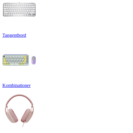
Tangentbord
Kombinationer