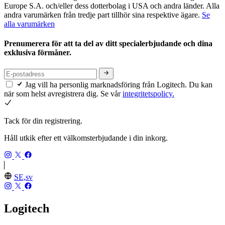
Europe S.A. och/eller dess dotterbolag i USA och andra länder. Alla
andra varumärken från tredje part tillhör sina respektive ägare.
Se
alla varumärken
Prenumerera för att ta del av ditt specialerbjudande och dina
exklusiva förmåner.
Jag vill ha personlig marknadsföring från Logitech. Du kan
när som helst avregistrera dig. Se vår
integritetspolicy.
Tack för din registrering.
Håll utkik efter ett välkomsterbjudande i din inkorg.
SE,sv
Logitech