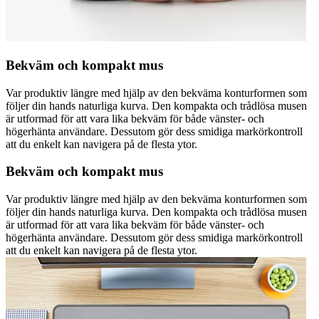
Bekväm och kompakt mus
Var produktiv längre med hjälp av den bekväma konturformen som
följer din hands naturliga kurva. Den kompakta och trådlösa musen
är utformad för att vara lika bekväm för både vänster- och
högerhänta användare. Dessutom gör dess smidiga markörkontroll
att du enkelt kan navigera på de flesta ytor.
Bekväm och kompakt mus
Var produktiv längre med hjälp av den bekväma konturformen som
följer din hands naturliga kurva. Den kompakta och trådlösa musen
är utformad för att vara lika bekväm för både vänster- och
högerhänta användare. Dessutom gör dess smidiga markörkontroll
att du enkelt kan navigera på de flesta ytor.