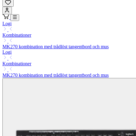
Logi
Kombinationer
MK270 kombination med trådlöst tangentbord och mus
Logi
Kombinationer
MK270 kombination med trådlöst tangentbord och mus