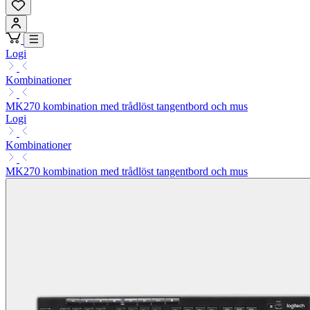
Logi
Kombinationer
MK270 kombination med trådlöst tangentbord och mus
Logi
Kombinationer
MK270 kombination med trådlöst tangentbord och mus