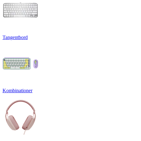
Tangentbord
Kombinationer