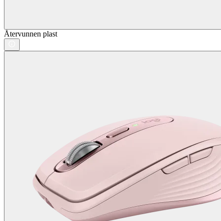
Återvunnen plast