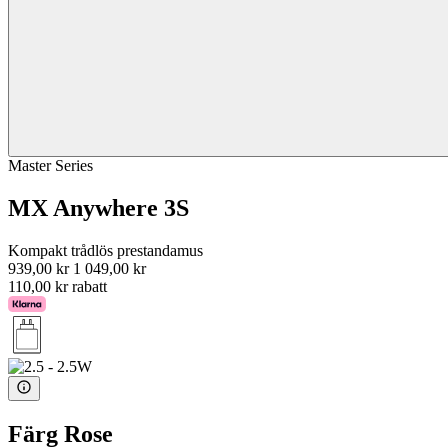
Master Series
MX Anywhere 3S
Kompakt trådlös prestandamus
939,00 kr
1 049,00 kr
110,00 kr rabatt
Färg
Rose