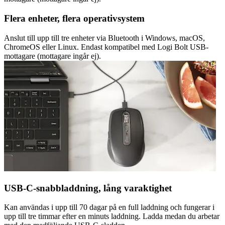
Flera enheter, flera operativsystem
Anslut till upp till tre enheter via Bluetooth i Windows, macOS,
ChromeOS eller Linux. Endast kompatibel med Logi Bolt USB-
mottagare (mottagare ingår ej).
USB-C-snabbladdning, lång varaktighet
Kan användas i upp till 70 dagar på en full laddning och fungerar i
upp till tre timmar efter en minuts laddning. Ladda medan du arbetar