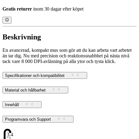
Gratis returer
inom 30 dagar efter köpet
Beskrivning
En avancerad, kompakt mus som gör att du kan arbeta vart arbetet
än tar dig. Nu med precision och reaktionssnabbhet på nästa nivå
tack vare 8 000 DPI-avläsning på alla ytor och tysta klick.
Specifikationer och kompatibilitet
Material och hållbarhet
Innehåll
Programvara och Support
3.44