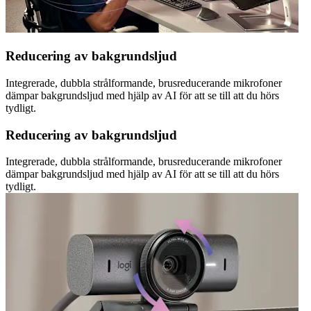
Reducering av bakgrundsljud
Integrerade, dubbla strålformande, brusreducerande mikrofoner
dämpar bakgrundsljud med hjälp av AI för att se till att du hörs
tydligt.
Reducering av bakgrundsljud
Integrerade, dubbla strålformande, brusreducerande mikrofoner
dämpar bakgrundsljud med hjälp av AI för att se till att du hörs
tydligt.