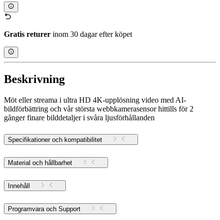
Gratis returer
inom 30 dagar efter köpet
Beskrivning
Möt eller streama i ultra HD 4K-upplösning video med AI-
bildförbättring och vår största webbkamerasensor hittills för 2
gånger finare bilddetaljer i svåra ljusförhållanden
Specifikationer och kompatibilitet
Material och hållbarhet
Innehåll
Programvara och Support