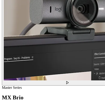
Master Series
MX Brio