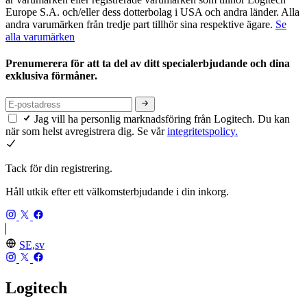
Europe S.A. och/eller dess dotterbolag i USA och andra länder. Alla
andra varumärken från tredje part tillhör sina respektive ägare.
Se
alla varumärken
Prenumerera för att ta del av ditt specialerbjudande och dina
exklusiva förmåner.
Jag vill ha personlig marknadsföring från Logitech. Du kan
när som helst avregistrera dig. Se vår
integritetspolicy.
Tack för din registrering.
Håll utkik efter ett välkomsterbjudande i din inkorg.
SE,sv
Logitech