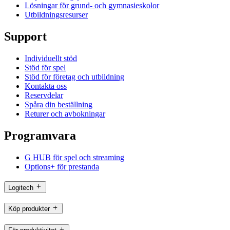
Lösningar för grund- och gymnasieskolor
Utbildningsresurser
Support
Individuellt stöd
Stöd för spel
Stöd för företag och utbildning
Kontakta oss
Reservdelar
Spåra din beställning
Returer och avbokningar
Programvara
G HUB för spel och streaming
Options+ för prestanda
Logitech
Köp produkter