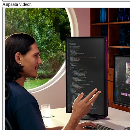
Anpassa videon