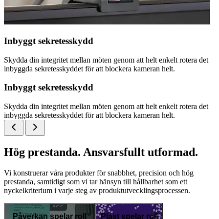
Inbyggt sekretesskydd
Skydda din integritet mellan möten genom att helt enkelt rotera det
inbyggda sekretesskyddet för att blockera kameran helt.
Inbyggt sekretesskydd
Skydda din integritet mellan möten genom att helt enkelt rotera det
inbyggda sekretesskyddet för att blockera kameran helt.
Hög prestanda. Ansvarsfullt utformad.
Vi konstruerar våra produkter för snabbhet, precision och hög
prestanda, samtidigt som vi tar hänsyn till hållbarhet som ett
nyckelkriterium i varje steg av produktutvecklingsprocessen.
Påverkan spelar roll
Plast spelar roll