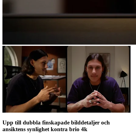
Upp till dubbla finskapade bilddetaljer och
ansiktens synlighet kontra brio 4k