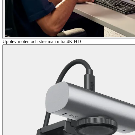
Upplev möten och streama i ultra 4K HD