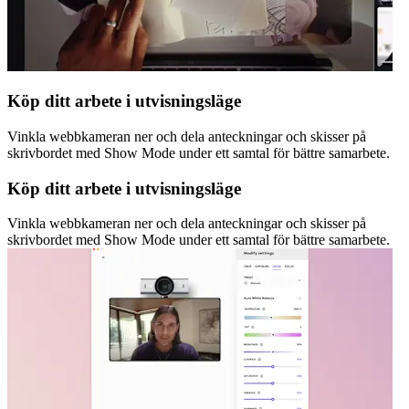
Köp ditt arbete i utvisningsläge
Vinkla webbkameran ner och dela anteckningar och skisser på
skrivbordet med Show Mode under ett samtal för bättre samarbete.
Köp ditt arbete i utvisningsläge
Vinkla webbkameran ner och dela anteckningar och skisser på
skrivbordet med Show Mode under ett samtal för bättre samarbete.