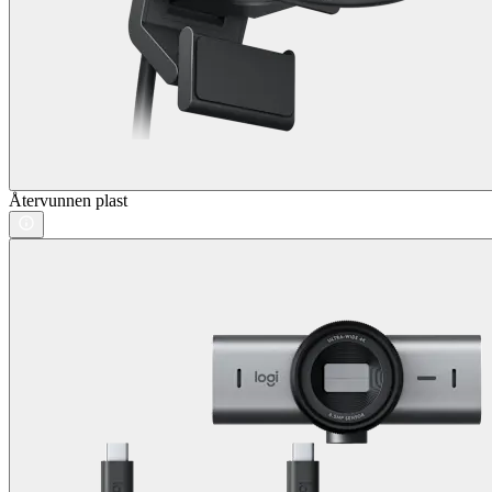
Återvunnen plast