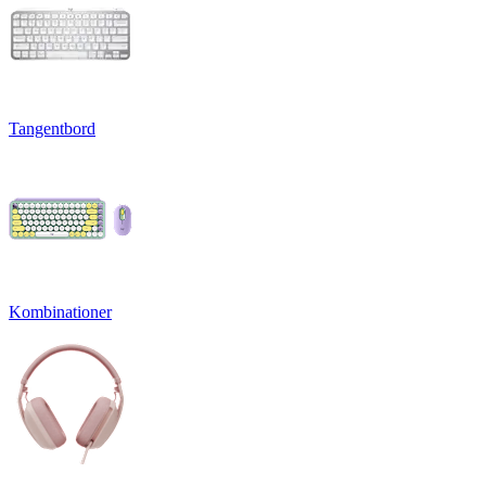
Tangentbord
Kombinationer