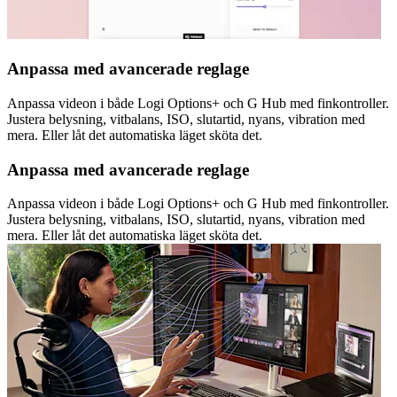
Anpassa med avancerade reglage
Anpassa videon i både Logi Options+ och G Hub med finkontroller.
Justera belysning, vitbalans, ISO, slutartid, nyans, vibration med
mera. Eller låt det automatiska läget sköta det.
Anpassa med avancerade reglage
Anpassa videon i både Logi Options+ och G Hub med finkontroller.
Justera belysning, vitbalans, ISO, slutartid, nyans, vibration med
mera. Eller låt det automatiska läget sköta det.