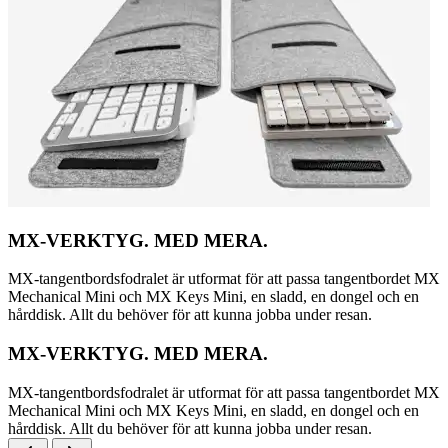
MX-VERKTYG. MED MERA.
MX-tangentbordsfodralet är utformat för att passa tangentbordet MX
Mechanical Mini och MX Keys Mini, en sladd, en dongel och en
hårddisk. Allt du behöver för att kunna jobba under resan.
MX-VERKTYG. MED MERA.
MX-tangentbordsfodralet är utformat för att passa tangentbordet MX
Mechanical Mini och MX Keys Mini, en sladd, en dongel och en
hårddisk. Allt du behöver för att kunna jobba under resan.