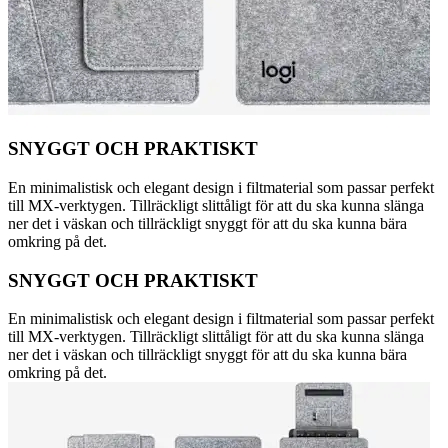
SNYGGT OCH PRAKTISKT
En minimalistisk och elegant design i filtmaterial som passar perfekt
till MX-verktygen. Tillräckligt slittåligt för att du ska kunna slänga
ner det i väskan och tillräckligt snyggt för att du ska kunna bära
omkring på det.
SNYGGT OCH PRAKTISKT
En minimalistisk och elegant design i filtmaterial som passar perfekt
till MX-verktygen. Tillräckligt slittåligt för att du ska kunna slänga
ner det i väskan och tillräckligt snyggt för att du ska kunna bära
omkring på det.