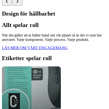
Design för hållbarhet
Allt spelar roll
När det gäller att ta bättre hand om vår planet så är det vi som har
ansvaret. Varje komponent. Varje process. Varje produkt.
LÄS MER OM VÅRT ENGAGEMANG
Etiketter spelar roll