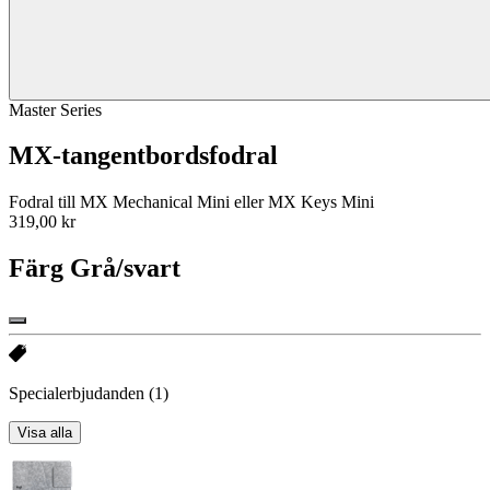
Master Series
MX-tangentbordsfodral
Fodral till MX Mechanical Mini eller MX Keys Mini
319,00 kr
Färg
Grå/svart
Specialerbjudanden
(1)
Visa alla