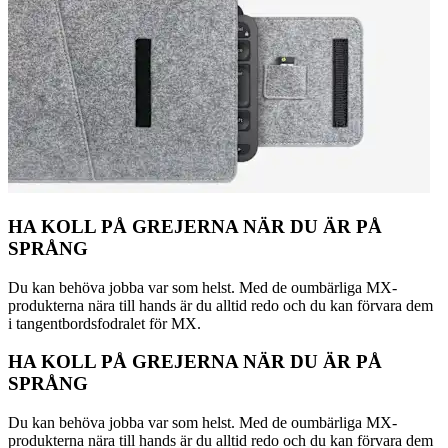
HA KOLL PÅ GREJERNA NÄR DU ÄR PÅ
SPRÅNG
Du kan behöva jobba var som helst. Med de oumbärliga MX-
produkterna nära till hands är du alltid redo och du kan förvara dem
i tangentbordsfodralet för MX.
HA KOLL PÅ GREJERNA NÄR DU ÄR PÅ
SPRÅNG
Du kan behöva jobba var som helst. Med de oumbärliga MX-
produkterna nära till hands är du alltid redo och du kan förvara dem