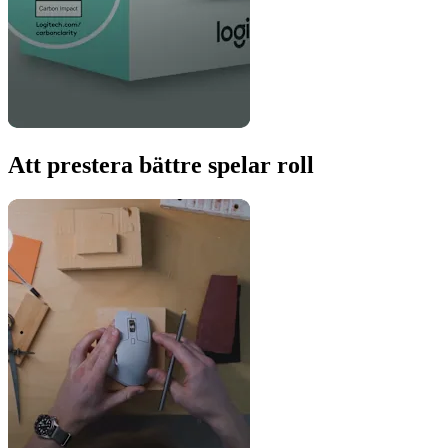
Att prestera bättre spelar roll