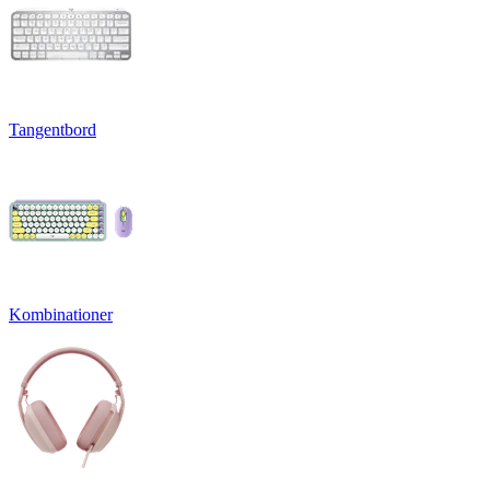
Tangentbord
Kombinationer