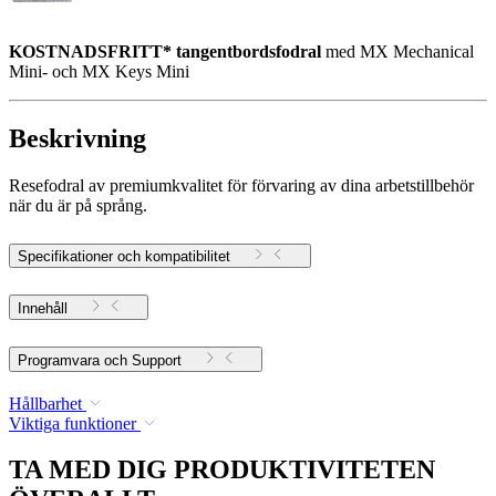
KOSTNADSFRITT* tangentbordsfodral
med MX Mechanical
Mini- och MX Keys Mini
Beskrivning
Resefodral av premiumkvalitet för förvaring av dina arbetstillbehör
när du är på språng.
Specifikationer och kompatibilitet
Innehåll
Programvara och Support
Hållbarhet
Viktiga funktioner
TA MED DIG PRODUKTIVITETEN