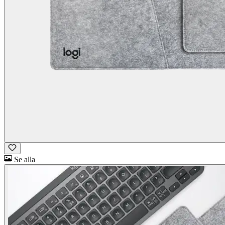
Se alla