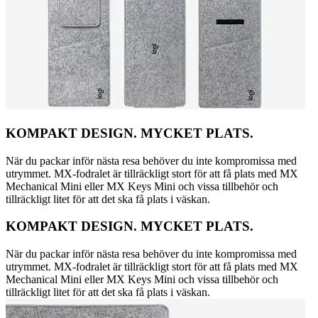
KOMPAKT DESIGN. MYCKET PLATS.
När du packar inför nästa resa behöver du inte kompromissa med
utrymmet. MX-fodralet är tillräckligt stort för att få plats med MX
Mechanical Mini eller MX Keys Mini och vissa tillbehör och
tillräckligt litet för att det ska få plats i väskan.
KOMPAKT DESIGN. MYCKET PLATS.
När du packar inför nästa resa behöver du inte kompromissa med
utrymmet. MX-fodralet är tillräckligt stort för att få plats med MX
Mechanical Mini eller MX Keys Mini och vissa tillbehör och
tillräckligt litet för att det ska få plats i väskan.