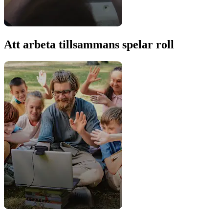
Att arbeta tillsammans spelar roll