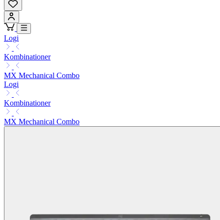
Logi
Kombinationer
MX Mechanical Combo
Logi
Kombinationer
MX Mechanical Combo