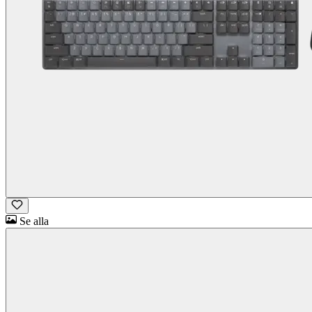
Se alla