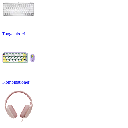
Tangentbord
Kombinationer