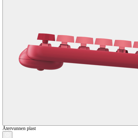
Återvunnen plast