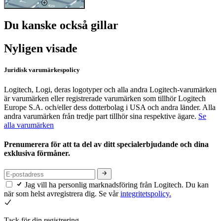
Du kanske också gillar
Nyligen visade
Juridisk varumärkespolicy
Logitech, Logi, deras logotyper och alla andra Logitech-varumärken
är varumärken eller registrerade varumärken som tillhör Logitech
Europe S.A. och/eller dess dotterbolag i USA och andra länder. Alla
andra varumärken från tredje part tillhör sina respektive ägare.
Se
alla varumärken
Prenumerera för att ta del av ditt specialerbjudande och dina
exklusiva förmåner.
Jag vill ha personlig marknadsföring från Logitech. Du kan
när som helst avregistrera dig. Se vår
integritetspolicy.
Tack för din registrering.