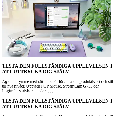
TESTA DEN FULLSTÄNDIGA UPPLEVELSEN I
ATT UTTRYCKA DIG SJÄLV
Äg ditt utrymme med rätt tillbehör för att ta din produktivitet och stil
till nya nivåer. Upptäck POP Mouse, StreamCam G733 och
Logitechs skrivbordsunderlägg.
TESTA DEN FULLSTÄNDIGA UPPLEVELSEN I
ATT UTTRYCKA DIG SJÄLV