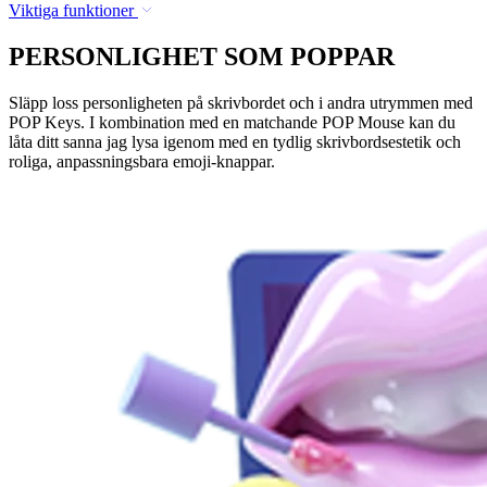
Viktiga funktioner
PERSONLIGHET SOM POPPAR
Släpp loss personligheten på skrivbordet och i andra utrymmen med
POP Keys. I kombination med en matchande POP Mouse kan du
låta ditt sanna jag lysa igenom med en tydlig skrivbordsestetik och
roliga, anpassningsbara emoji-knappar.