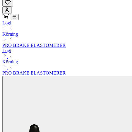
Logi
Körning
PRO BRAKE ELASTOMERER
Logi
Körning
PRO BRAKE ELASTOMERER