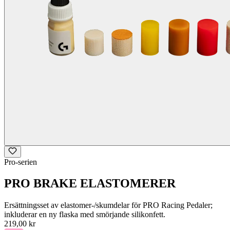
Pro-serien
PRO BRAKE ELASTOMERER
Ersättningsset av elastomer-/skumdelar för PRO Racing Pedaler;
inkluderar en ny flaska med smörjande silikonfett.
219,00 kr