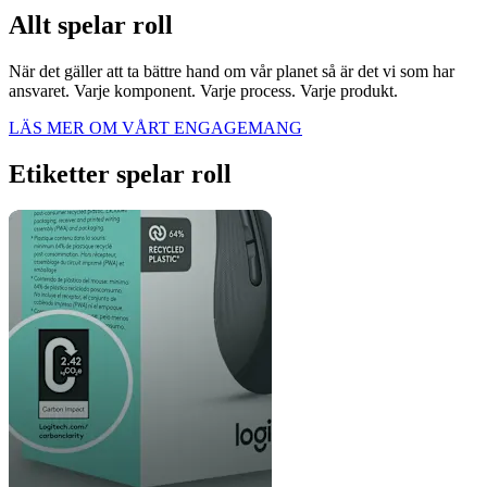
Allt spelar roll
När det gäller att ta bättre hand om vår planet så är det vi som har
ansvaret. Varje komponent. Varje process. Varje produkt.
LÄS MER OM VÅRT ENGAGEMANG
Etiketter spelar roll