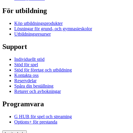
För utbildning
Köp utbildningsprodukter
Lösningar för grund- och gymnasieskolor
Utbildningsresurser
Support
Individuellt stöd
Stöd för spel
Stöd för företag och utbildning
Kontakta oss
Reservdelar
Spåra din beställning
Returer och avbokningar
Programvara
G HUB för spel och streaming
Options+ för prestanda