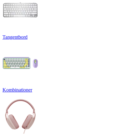
Tangentbord
Kombinationer