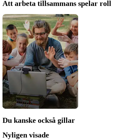
Att arbeta tillsammans spelar roll
Du kanske också gillar
Nyligen visade