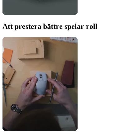
Att prestera bättre spelar roll