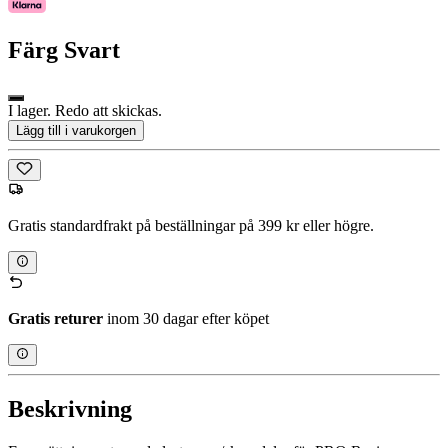
Färg
Svart
I lager. Redo att skickas.
Lägg till i varukorgen
Gratis standardfrakt på beställningar på 399 kr eller högre.
Gratis returer
inom 30 dagar efter köpet
Beskrivning