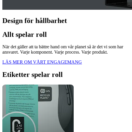
Design för hållbarhet
Allt spelar roll
När det gäller att ta bättre hand om vår planet så är det vi som har
ansvaret. Varje komponent. Varje process. Varje produkt.
LÄS MER OM VÅRT ENGAGEMANG
Etiketter spelar roll