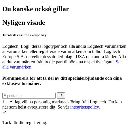
Du kanske också gillar
Nyligen visade
Juridisk varumärkespolicy
Logitech, Logi, deras logotyper och alla andra Logitech-varumärken
är varumärken eller registrerade varumärken som tillhör Logitech
Europe S.A. och/eller dess dotterbolag i USA och andra länder. Alla
andra varumärken från tredje part tillhör sina respektive ägare.
Se
alla varumärken
Prenumerera för att ta del av ditt specialerbjudande och dina
exklusiva förmåner.
Jag vill ha personlig marknadsföring från Logitech. Du kan
när som helst avregistrera dig. Se vår
integritetspolicy.
Tack för din registrering.