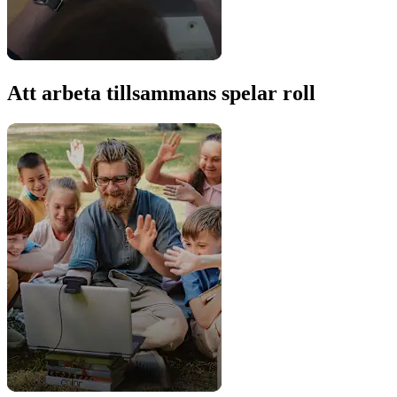
Att arbeta tillsammans spelar roll