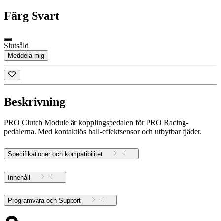
Färg
Svart
Slutsåld
Meddela mig
Beskrivning
PRO Clutch Module är kopplingspedalen för PRO Racing-
pedalerna. Med kontaktlös hall-effektsensor och utbytbar fjäder.
Specifikationer och kompatibilitet
Innehåll
Programvara och Support