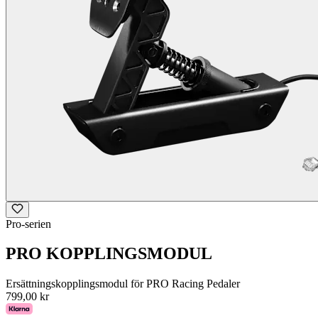
Pro-serien
PRO KOPPLINGSMODUL
Ersättningskopplingsmodul för PRO Racing Pedaler
799,00 kr