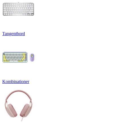
Tangentbord
Kombinationer