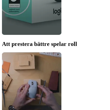
Att prestera bättre spelar roll