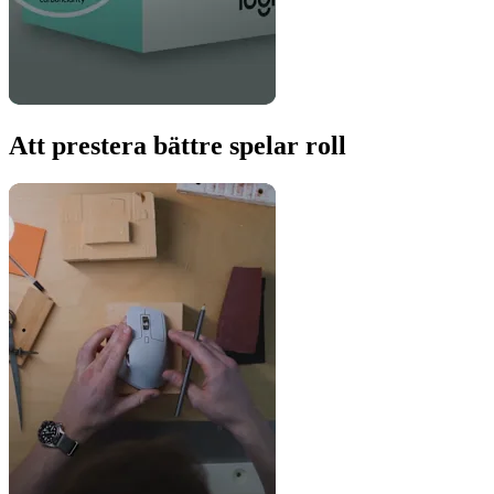
Att prestera bättre spelar roll