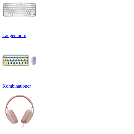
Tangentbord
Kombinationer