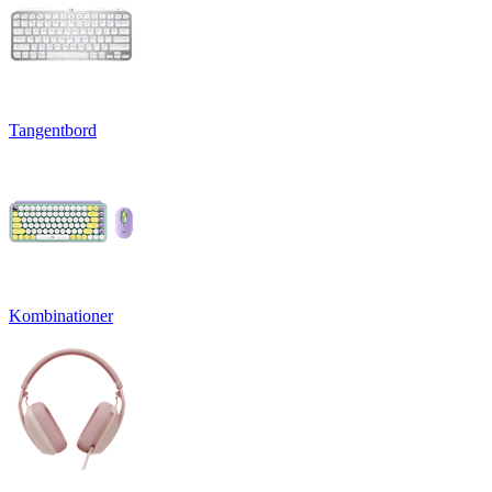
Tangentbord
Kombinationer