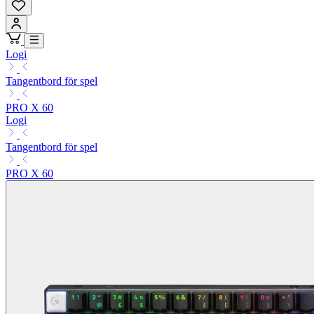
Logi
Tangentbord för spel
PRO X 60
Logi
Tangentbord för spel
PRO X 60