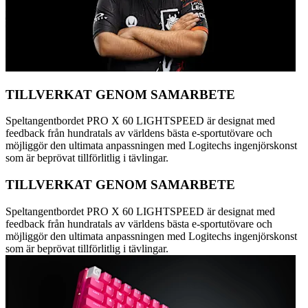
TILLVERKAT GENOM SAMARBETE
Speltangentbordet PRO X 60 LIGHTSPEED är designat med
feedback från hundratals av världens bästa e-sportutövare och
möjliggör den ultimata anpassningen med Logitechs ingenjörskonst
som är beprövat tillförlitlig i tävlingar.
TILLVERKAT GENOM SAMARBETE
Speltangentbordet PRO X 60 LIGHTSPEED är designat med
feedback från hundratals av världens bästa e-sportutövare och
möjliggör den ultimata anpassningen med Logitechs ingenjörskonst
som är beprövat tillförlitlig i tävlingar.