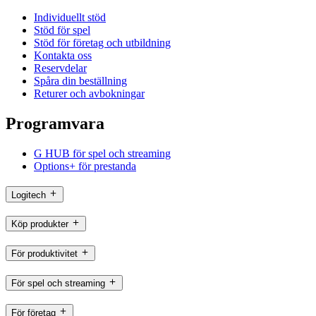
Individuellt stöd
Stöd för spel
Stöd för företag och utbildning
Kontakta oss
Reservdelar
Spåra din beställning
Returer och avbokningar
Programvara
G HUB för spel och streaming
Options+ för prestanda
Logitech
Köp produkter
För produktivitet
För spel och streaming
För företag