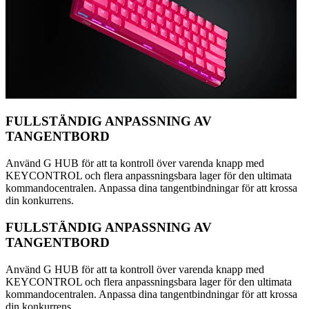
FULLSTÄNDIG ANPASSNING AV
TANGENTBORD
Använd G HUB för att ta kontroll över varenda knapp med
KEYCONTROL och flera anpassningsbara lager för den ultimata
kommandocentralen. Anpassa dina tangentbindningar för att krossa
din konkurrens.
FULLSTÄNDIG ANPASSNING AV
TANGENTBORD
Använd G HUB för att ta kontroll över varenda knapp med
KEYCONTROL och flera anpassningsbara lager för den ultimata
kommandocentralen. Anpassa dina tangentbindningar för att krossa
din konkurrens.