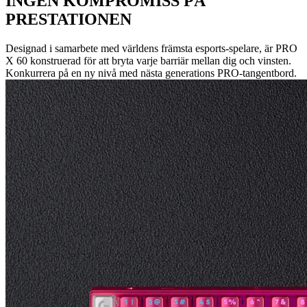
INGEN KOMPROMISS PÅ
PRESTATIONEN
Designad i samarbete med världens främsta esports-spelare, är PRO
X 60 konstruerad för att bryta varje barriär mellan dig och vinsten.
Konkurrera på en ny nivå med nästa generations PRO-tangentbord.