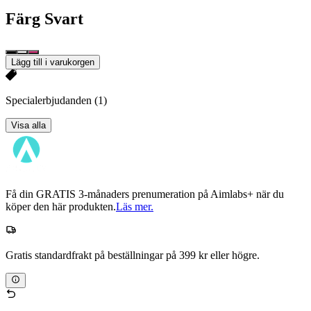
Färg
Svart
Lägg till i varukorgen
Specialerbjudanden
(1)
Visa alla
Få din GRATIS 3-månaders prenumeration på Aimlabs+ när du
köper den här produkten.
Läs mer.
Gratis standardfrakt på beställningar på 399 kr eller högre.