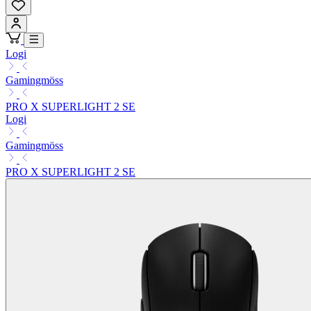
Logi
Gamingmöss
PRO X SUPERLIGHT 2 SE
Logi
Gamingmöss
PRO X SUPERLIGHT 2 SE