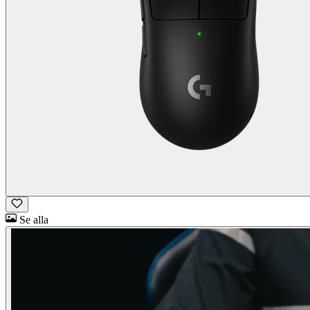
Se alla