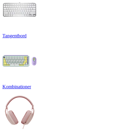
Tangentbord
Kombinationer