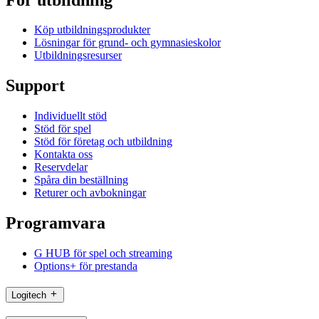
Köp utbildningsprodukter
Lösningar för grund- och gymnasieskolor
Utbildningsresurser
Support
Individuellt stöd
Stöd för spel
Stöd för företag och utbildning
Kontakta oss
Reservdelar
Spåra din beställning
Returer och avbokningar
Programvara
G HUB för spel och streaming
Options+ för prestanda
Logitech