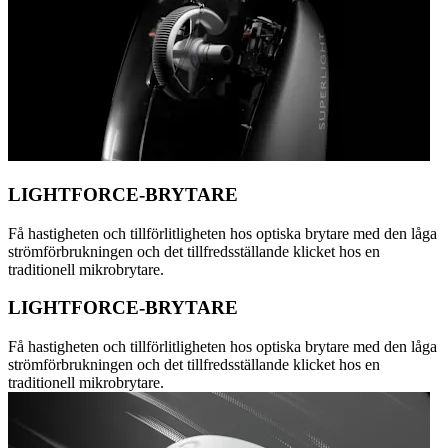
LIGHTFORCE-BRYTARE
Få hastigheten och tillförlitligheten hos optiska brytare med den låga
strömförbrukningen och det tillfredsställande klicket hos en
traditionell mikrobrytare.
LIGHTFORCE-BRYTARE
Få hastigheten och tillförlitligheten hos optiska brytare med den låga
strömförbrukningen och det tillfredsställande klicket hos en
traditionell mikrobrytare.