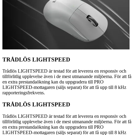
TRÅDLÖS LIGHTSPEED
Trådlös LIGHTSPEED är testad för att leverera en responsiv och
tillförlitlig upplevelse även i de mest utmanande miljöerna. För att få
en extra prestandaökning kan du uppgradera till PRO
LIGHTSPEED-mottagaren (säljs separat) för att få upp till 8 kHz
rapporteringsfrekvens.
TRÅDLÖS LIGHTSPEED
Trådlös LIGHTSPEED är testad för att leverera en responsiv och
tillförlitlig upplevelse även i de mest utmanande miljöerna. För att få
en extra prestandaökning kan du uppgradera till PRO
LIGHTSPEED-mottagaren (säljs separat) för att få upp till 8 kHz