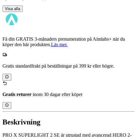
Visa alla
Få din GRATIS 3-månaders prenumeration på Aimlabs+ när du
köper den här produkten.
Läs mer.
Gratis standardfrakt på beställningar på 399 kr eller högre.
Gratis returer
inom 30 dagar efter köpet
Beskrivning
PRO X SUPERLIGHT 2 SE är utrustad med avancerad HERO 2-