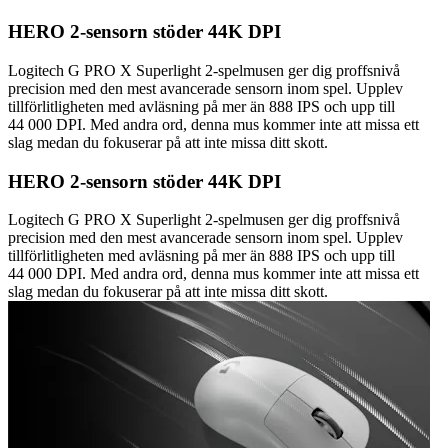
HERO 2-sensorn stöder 44K DPI
Logitech G PRO X Superlight 2-spelmusen ger dig proffsnivå
precision med den mest avancerade sensorn inom spel. Upplev
tillförlitligheten med avläsning på mer än 888 IPS och upp till
44 000 DPI. Med andra ord, denna mus kommer inte att missa ett
slag medan du fokuserar på att inte missa ditt skott.
HERO 2-sensorn stöder 44K DPI
Logitech G PRO X Superlight 2-spelmusen ger dig proffsnivå
precision med den mest avancerade sensorn inom spel. Upplev
tillförlitligheten med avläsning på mer än 888 IPS och upp till
44 000 DPI. Med andra ord, denna mus kommer inte att missa ett
slag medan du fokuserar på att inte missa ditt skott.