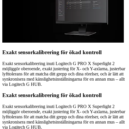
Exakt sensorkalibrering för ökad kontroll
Exakt sensorkalibrering inuti Logitech G PRO X Superlight 2
möjliggör oberoende, exakt justering för X- och Y-axlarna, justerbar
lyfttolerans för att matcha ditt grepp och dina rörelser, och är lätt att
synkronisera med känslighetsinställningarna för en annan mus – allt
via Logitech G HUB.
Exakt sensorkalibrering för ökad kontroll
Exakt sensorkalibrering inuti Logitech G PRO X Superlight 2
möjliggör oberoende, exakt justering för X- och Y-axlarna, justerbar
lyfttolerans för att matcha ditt grepp och dina rörelser, och är lätt att
synkronisera med känslighetsinställningarna för en annan mus – allt
via Logitech G HUB.