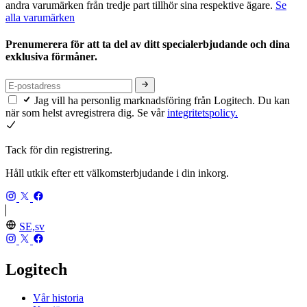
andra varumärken från tredje part tillhör sina respektive ägare.
Se
alla varumärken
Prenumerera för att ta del av ditt specialerbjudande och dina
exklusiva förmåner.
Jag vill ha personlig marknadsföring från Logitech. Du kan
när som helst avregistrera dig. Se vår
integritetspolicy.
Tack för din registrering.
Håll utkik efter ett välkomsterbjudande i din inkorg.
SE,sv
Logitech
Vår historia