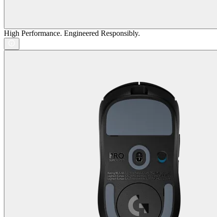
High Performance. Engineered Responsibly.