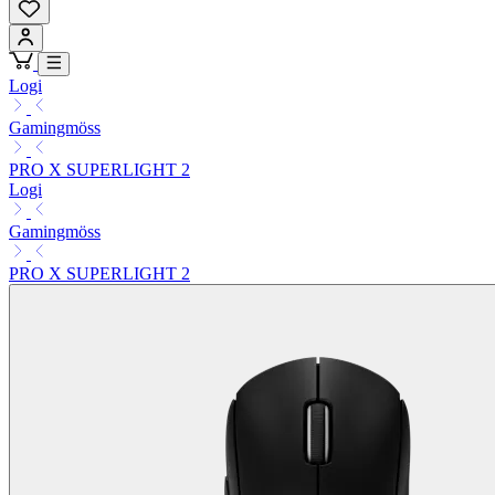
Logi
Gamingmöss
PRO X SUPERLIGHT 2
Logi
Gamingmöss
PRO X SUPERLIGHT 2