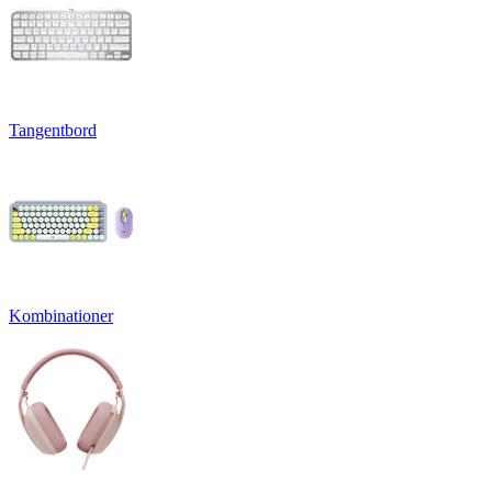
Tangentbord
Kombinationer