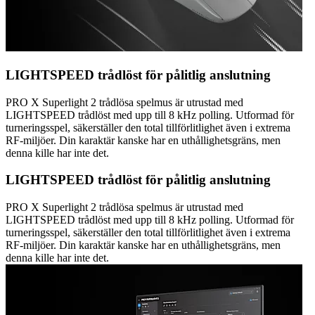
LIGHTSPEED trådlöst för pålitlig anslutning
PRO X Superlight 2 trådlösa spelmus är utrustad med
LIGHTSPEED trådlöst med upp till 8 kHz polling. Utformad för
turneringsspel, säkerställer den total tillförlitlighet även i extrema
RF-miljöer. Din karaktär kanske har en uthållighetsgräns, men
denna kille har inte det.
LIGHTSPEED trådlöst för pålitlig anslutning
PRO X Superlight 2 trådlösa spelmus är utrustad med
LIGHTSPEED trådlöst med upp till 8 kHz polling. Utformad för
turneringsspel, säkerställer den total tillförlitlighet även i extrema
RF-miljöer. Din karaktär kanske har en uthållighetsgräns, men
denna kille har inte det.