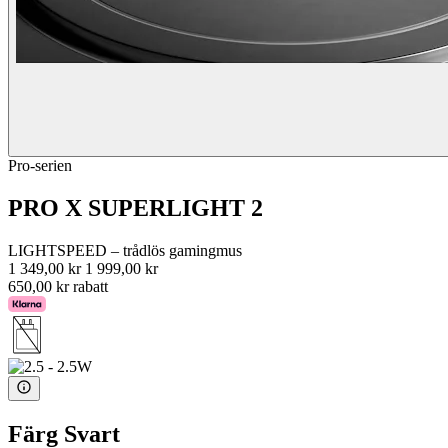
Pro-serien
PRO X SUPERLIGHT 2
LIGHTSPEED – trådlös gamingmus
1 349,00 kr
1 999,00 kr
650,00 kr rabatt
Färg
Svart