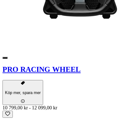
PRO RACING WHEEL
Köp mer, spara mer
10 799,00 kr
-
12 099,00 kr