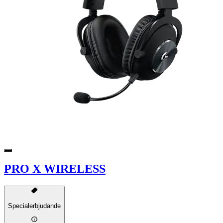
PRO X WIRELESS
Specialerbjudande