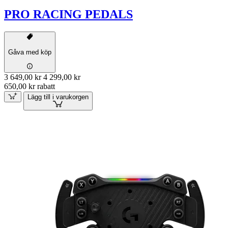
PRO RACING PEDALS
Gåva med köp
3 649,00 kr
4 299,00 kr
650,00 kr rabatt
Lägg till i varukorgen