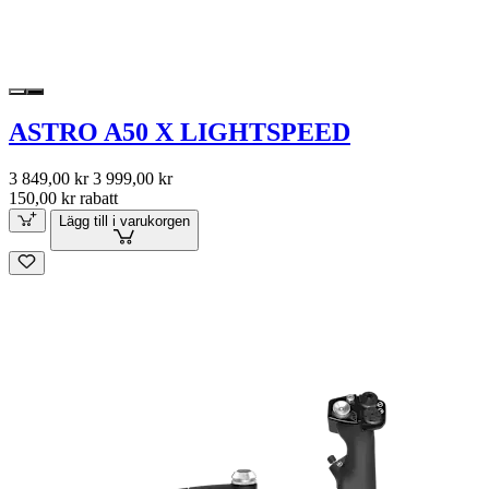
ASTRO A50 X LIGHTSPEED
3 849,00 kr
3 999,00 kr
150,00 kr rabatt
Lägg till i varukorgen