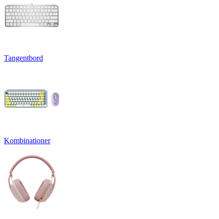
Tangentbord
Kombinationer