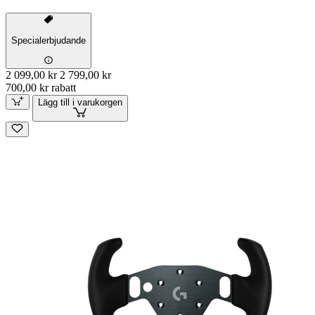
Specialerbjudande
2 099,00 kr
2 799,00 kr
700,00 kr rabatt
Lägg till i varukorgen