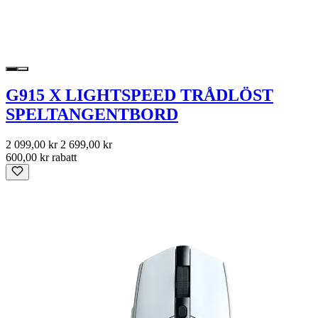
G915 X LIGHTSPEED TRÅDLÖST
SPELTANGENTBORD
2 099,00 kr
2 699,00 kr
600,00 kr rabatt