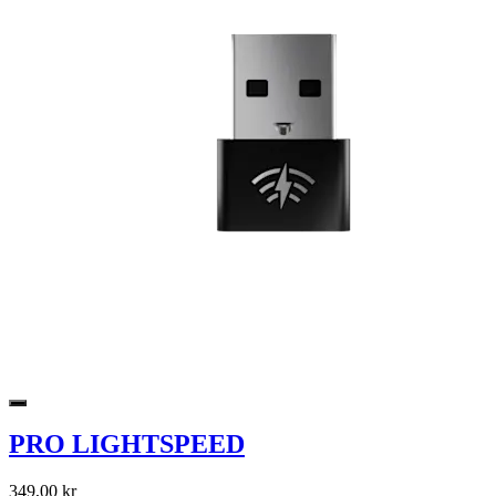
PRO LIGHTSPEED
349,00 kr