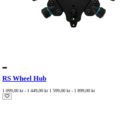
RS Wheel Hub
1 099,00 kr
-
1 449,00 kr
1 599,00 kr
-
1 899,00 kr