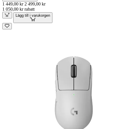
1 449,00 kr
2 499,00 kr
1 050,00 kr rabatt
Lägg till i varukorgen