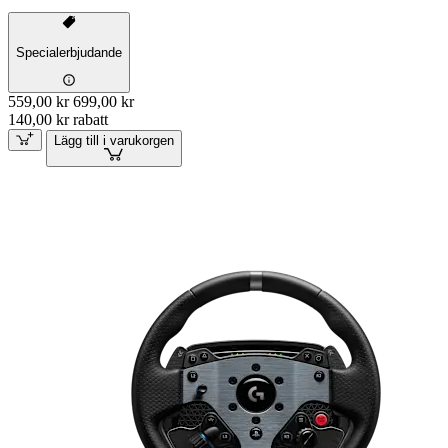
Specialerbjudande
559,00 kr
699,00 kr
140,00 kr rabatt
Lägg till i varukorgen