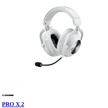
PRO X 2