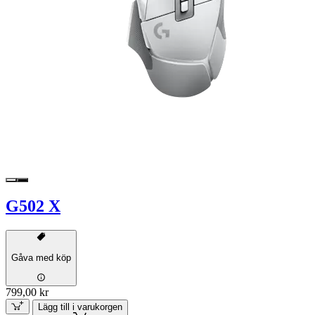
G502 X
Gåva med köp
799,00 kr
Lägg till i varukorgen