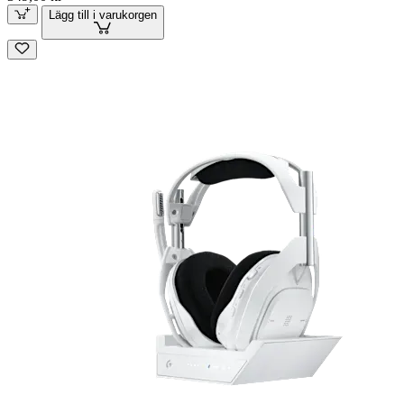
Lägg till i varukorgen