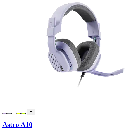
Astro A10