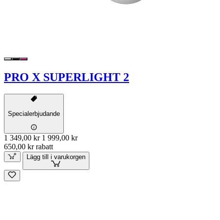
PRO X SUPERLIGHT 2
Specialerbjudande
1 349,00 kr
1 999,00 kr
650,00 kr rabatt
Lägg till i varukorgen