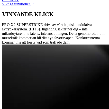
Viktiga funktioner
VINNANDE KLICK
PRO X2 SUPERSTRIKE drivs av vårt haptiska induktiva
avtryckarsystem. (HITS). Ingenting saktar ner dig – inte
mikrobrytare, inte latens, inte anslutningen. Detta genombrott inom
musteknik kommer att bli ditt nya favoritvapen. Konkurrenterna
kommer inte att förstå vad som träffade dem.