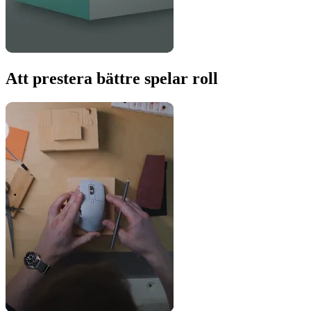
Att prestera bättre spelar roll