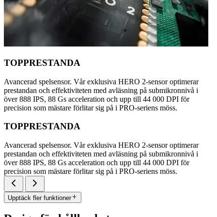
TOPPRESTANDA
Avancerad spelsensor. Vår exklusiva HERO 2-sensor optimerar
prestandan och effektiviteten med avläsning på submikronnivå i
över 888 IPS, 88 Gs acceleration och upp till 44 000 DPI för
precision som mästare förlitar sig på i PRO-seriens möss.
TOPPRESTANDA
Avancerad spelsensor. Vår exklusiva HERO 2-sensor optimerar
prestandan och effektiviteten med avläsning på submikronnivå i
över 888 IPS, 88 Gs acceleration och upp till 44 000 DPI för
precision som mästare förlitar sig på i PRO-seriens möss.
Upptäck fler funktioner