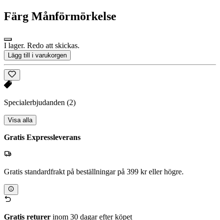
Färg
Månförmörkelse
I lager. Redo att skickas.
Lägg till i varukorgen
Specialerbjudanden
(2)
Visa alla
Gratis Expressleverans
Gratis standardfrakt på beställningar på 399 kr eller högre.
Gratis returer
inom 30 dagar efter köpet