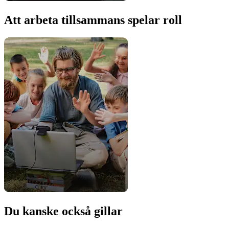
Att arbeta tillsammans spelar roll
Du kanske också gillar