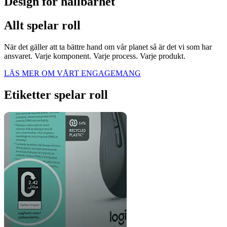
Design för hållbarhet
Allt spelar roll
När det gäller att ta bättre hand om vår planet så är det vi som har
ansvaret. Varje komponent. Varje process. Varje produkt.
LÄS MER OM VÅRT ENGAGEMANG
Etiketter spelar roll