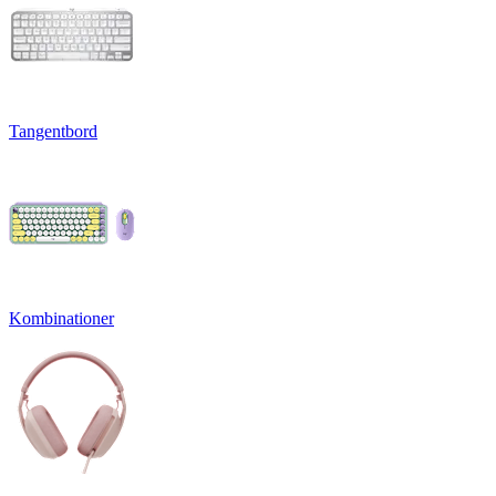
Tangentbord
Kombinationer