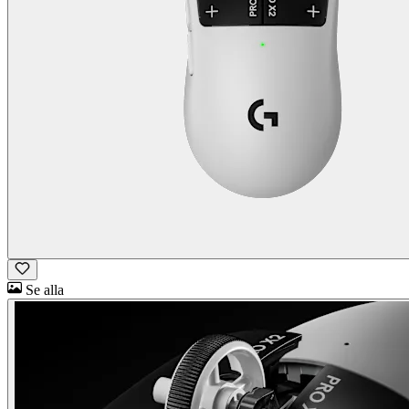
Se alla