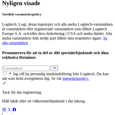
Nyligen visade
Juridisk varumärkespolicy
Logitech, Logi, deras logotyper och alla andra Logitech-varumärken
är varumärken eller registrerade varumärken som tillhör Logitech
Europe S.A. och/eller dess dotterbolag i USA och andra länder. Alla
andra varumärken från tredje part tillhör sina respektive ägare.
Se
alla varumärken
Prenumerera för att ta del av ditt specialerbjudande och dina
exklusiva förmåner.
Jag vill ha personlig marknadsföring från Logitech. Du kan
när som helst avregistrera dig. Se vår
integritetspolicy.
Tack för din registrering.
Håll utkik efter ett välkomsterbjudande i din inkorg.