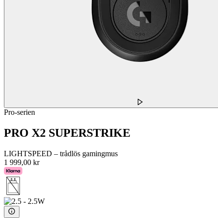
Pro-serien
PRO X2 SUPERSTRIKE
LIGHTSPEED – trådlös gamingmus
1 999,00 kr