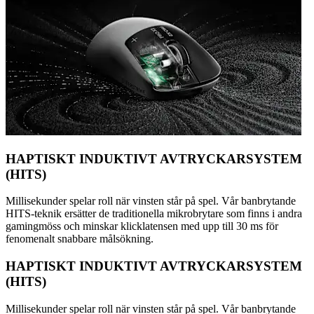
HAPTISKT INDUKTIVT AVTRYCKARSYSTEM
(HITS)
Millisekunder spelar roll när vinsten står på spel. Vår banbrytande
HITS-teknik ersätter de traditionella mikrobrytare som finns i andra
gamingmöss och minskar klicklatensen med upp till 30 ms för
fenomenalt snabbare målsökning.
HAPTISKT INDUKTIVT AVTRYCKARSYSTEM
(HITS)
Millisekunder spelar roll när vinsten står på spel. Vår banbrytande