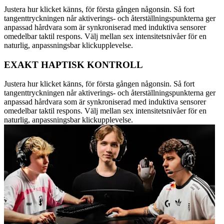
Justera hur klicket känns, för första gången någonsin. Så fort
tangenttryckningen når aktiverings- och återställningspunkterna ger
anpassad hårdvara som är synkroniserad med induktiva sensorer
omedelbar taktil respons. Välj mellan sex intensitetsnivåer för en
naturlig, anpassningsbar klickupplevelse.
EXAKT HAPTISK KONTROLL
Justera hur klicket känns, för första gången någonsin. Så fort
tangenttryckningen når aktiverings- och återställningspunkterna ger
anpassad hårdvara som är synkroniserad med induktiva sensorer
omedelbar taktil respons. Välj mellan sex intensitetsnivåer för en
naturlig, anpassningsbar klickupplevelse.