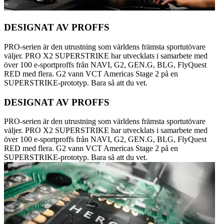
DESIGNAT AV PROFFS
PRO-serien är den utrustning som världens främsta sportutövare
väljer. PRO X2 SUPERSTRIKE har utvecklats i samarbete med
över 100 e-sportproffs från NAVI, G2, GEN.G, BLG, FlyQuest
RED med flera. G2 vann VCT Americas Stage 2 på en
SUPERSTRIKE-prototyp. Bara så att du vet.
DESIGNAT AV PROFFS
PRO-serien är den utrustning som världens främsta sportutövare
väljer. PRO X2 SUPERSTRIKE har utvecklats i samarbete med
över 100 e-sportproffs från NAVI, G2, GEN.G, BLG, FlyQuest
RED med flera. G2 vann VCT Americas Stage 2 på en
SUPERSTRIKE-prototyp. Bara så att du vet.