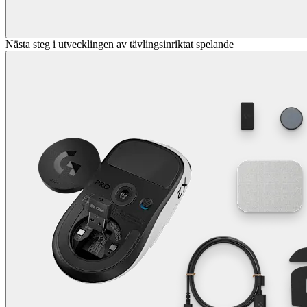
Nästa steg i utvecklingen av tävlingsinriktat spelande