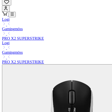
Logi
Gamingmöss
PRO X2 SUPERSTRIKE
Logi
Gamingmöss
PRO X2 SUPERSTRIKE