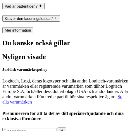
Vad är batteritiden?
Kräver den laddningskablar?
Mer information
Du kanske också gillar
Nyligen visade
Juridisk varumärkespolicy
Logitech, Logi, deras logotyper och alla andra Logitech-varumärken
är varumärken eller registrerade varumärken som tillhör Logitech
Europe S.A. och/eller dess dotterbolag i USA och andra länder. Alla
andra varumärken från tredje part tillhör sina respektive ägare.
Se
alla varumärken
Prenumerera för att ta del av ditt specialerbjudande och dina
exklusiva förmåner.