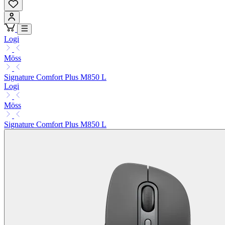
Logi
Möss
Signature Comfort Plus M850 L
Logi
Möss
Signature Comfort Plus M850 L