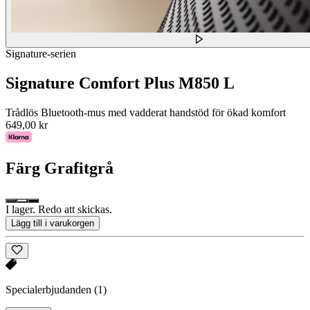
Signature-serien
Signature Comfort Plus M850 L
Trådlös Bluetooth-mus med vadderat handstöd för ökad komfort
649,00 kr
Färg
Grafitgrå
I lager. Redo att skickas.
Lägg till i varukorgen
Specialerbjudanden
(1)