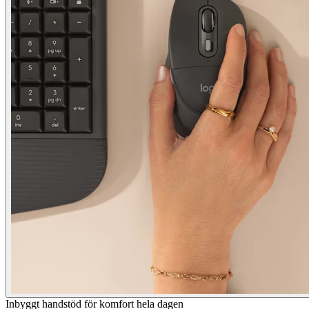
Inbyggt handstöd för komfort hela dagen