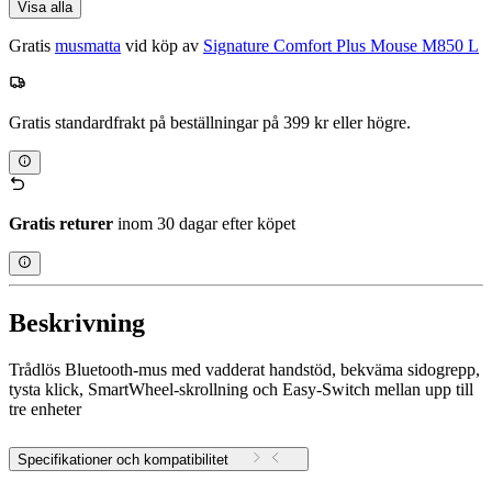
Visa alla
Gratis
musmatta
vid köp av
Signature Comfort Plus Mouse M850 L
Gratis standardfrakt på beställningar på 399 kr eller högre.
Gratis returer
inom 30 dagar efter köpet
Beskrivning
Trådlös Bluetooth-mus med vadderat handstöd, bekväma sidogrepp,
tysta klick, SmartWheel-skrollning och Easy-Switch mellan upp till
tre enheter
Specifikationer och kompatibilitet