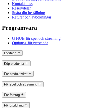
Kontakta oss
Reservdelar
Spåra din beställning
Returer och avbokningar
Programvara
G HUB för spel och streaming
Options+ för prestanda
Logitech
Köp produkter
För produktivitet
För spel och streaming
För företag
För utbildning