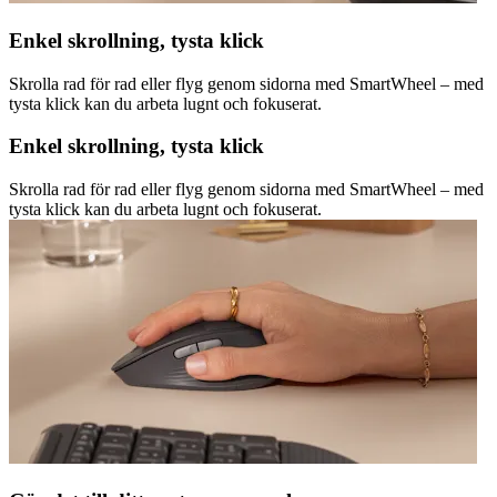
Enkel skrollning, tysta klick
Skrolla rad för rad eller flyg genom sidorna med SmartWheel – med
tysta klick kan du arbeta lugnt och fokuserat.
Enkel skrollning, tysta klick
Skrolla rad för rad eller flyg genom sidorna med SmartWheel – med
tysta klick kan du arbeta lugnt och fokuserat.