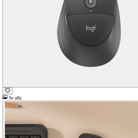
Se alla