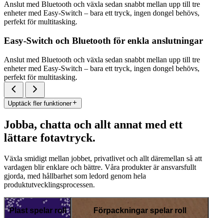
Anslut med Bluetooth och växla sedan snabbt mellan upp till tre
enheter med Easy-Switch – bara ett tryck, ingen dongel behövs,
perfekt för multitasking.
Easy-Switch och Bluetooth för enkla anslutningar
Anslut med Bluetooth och växla sedan snabbt mellan upp till tre
enheter med Easy-Switch – bara ett tryck, ingen dongel behövs,
perfekt för multitasking.
Upptäck fler funktioner
Jobba, chatta och allt annat med ett
lättare fotavtryck.
Växla smidigt mellan jobbet, privatlivet och allt däremellan så att
vardagen blir enklare och bättre. Våra produkter är ansvarsfullt
gjorda, med hållbarhet som ledord genom hela
produktutvecklingsprocessen.
Plast spelar roll
Förpackningar spelar roll