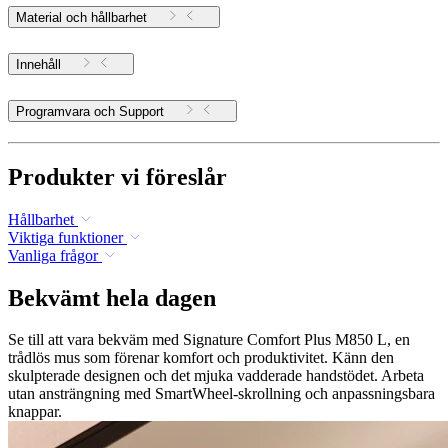
Material och hållbarhet
Innehåll
Programvara och Support
Produkter vi föreslår
Hållbarhet
Viktiga funktioner
Vanliga frågor
Bekvämt hela dagen
Se till att vara bekväm med Signature Comfort Plus M850 L, en
trådlös mus som förenar komfort och produktivitet. Känn den
skulpterade designen och det mjuka vadderade handstödet. Arbeta
utan ansträngning med SmartWheel-skrollning och anpassningsbara
knappar.