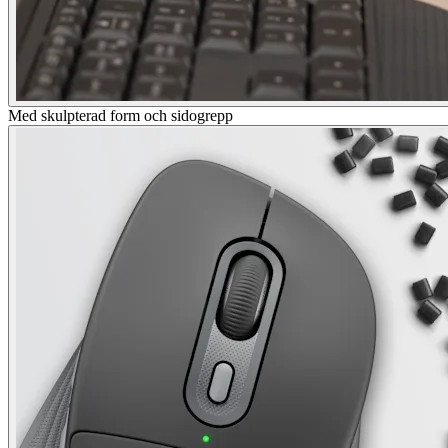
Med skulpterad form och sidogrepp