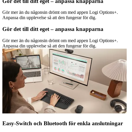
Gör det till ditt eget – anpassa knapparna
Gör mer än du någonsin drömt om med appen Logi Options+.
Anpassa din upplevelse så att den fungerar för dig.
Gör det till ditt eget – anpassa knapparna
Gör mer än du någonsin drömt om med appen Logi Options+.
Anpassa din upplevelse så att den fungerar för dig.
Easy-Switch och Bluetooth för enkla anslutningar