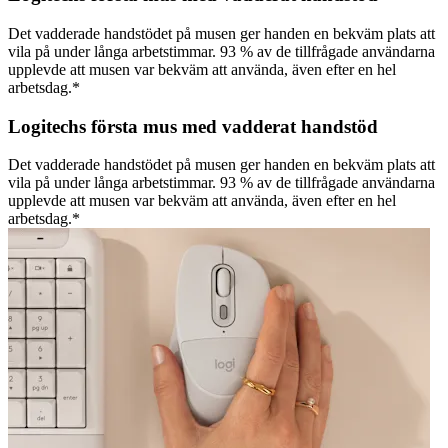
Det vadderade handstödet på musen ger handen en bekväm plats att
vila på under långa arbetstimmar. 93 % av de tillfrågade användarna
upplevde att musen var bekväm att använda, även efter en hel
arbetsdag.*
Logitechs första mus med vadderat handstöd
Det vadderade handstödet på musen ger handen en bekväm plats att
vila på under långa arbetstimmar. 93 % av de tillfrågade användarna
upplevde att musen var bekväm att använda, även efter en hel
arbetsdag.*