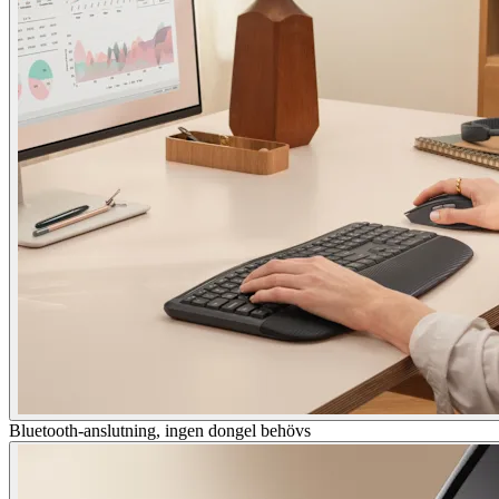
Bluetooth-anslutning, ingen dongel behövs