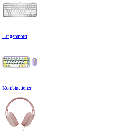
Tangentbord
Kombinationer