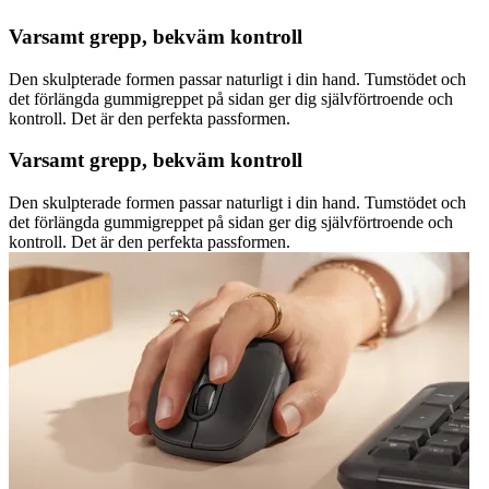
Varsamt grepp, bekväm kontroll
Den skulpterade formen passar naturligt i din hand. Tumstödet och
det förlängda gummigreppet på sidan ger dig självförtroende och
kontroll. Det är den perfekta passformen.
Varsamt grepp, bekväm kontroll
Den skulpterade formen passar naturligt i din hand. Tumstödet och
det förlängda gummigreppet på sidan ger dig självförtroende och
kontroll. Det är den perfekta passformen.