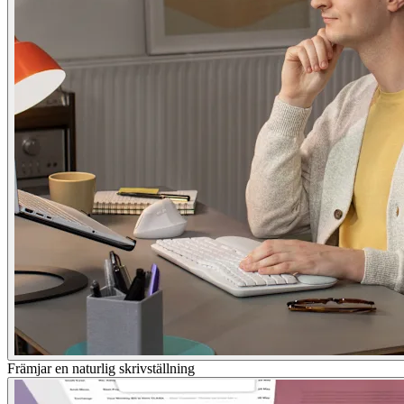
Främjar en naturlig skrivställning