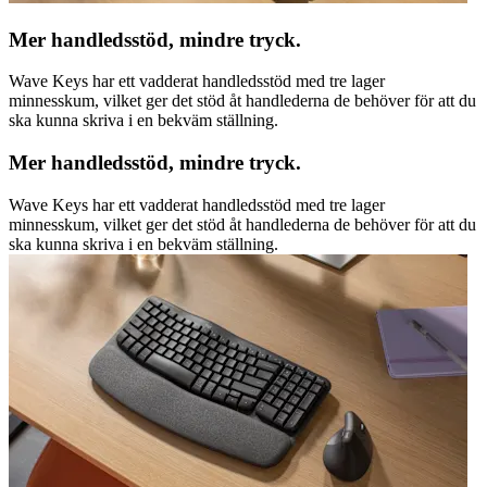
Mer handledsstöd, mindre tryck.
Wave Keys har ett vadderat handledsstöd med tre lager
minnesskum, vilket ger det stöd åt handlederna de behöver för att du
ska kunna skriva i en bekväm ställning.
Mer handledsstöd, mindre tryck.
Wave Keys har ett vadderat handledsstöd med tre lager
minnesskum, vilket ger det stöd åt handlederna de behöver för att du
ska kunna skriva i en bekväm ställning.