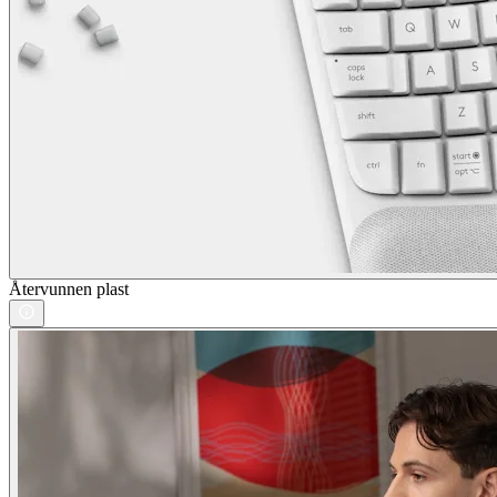
Återvunnen plast