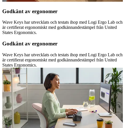
Godkänt av ergonomer
Wave Keys har utvecklats och testats ihop med Logi Ergo Lab och
är certifierat ergonomiskt med godkännandestämpel från United
States Ergonomics.
Godkänt av ergonomer
Wave Keys har utvecklats och testats ihop med Logi Ergo Lab och
är certifierat ergonomiskt med godkännandestämpel från United
States Ergonomics.