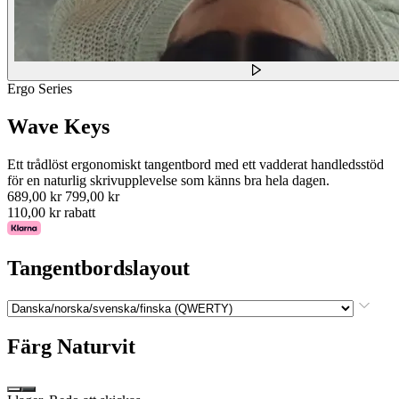
Ergo Series
Wave Keys
Ett trådlöst ergonomiskt tangentbord med ett vadderat handledsstöd
för en naturlig skrivupplevelse som känns bra hela dagen.
689,00 kr
799,00 kr
110,00 kr rabatt
Tangentbordslayout
Färg
Naturvit