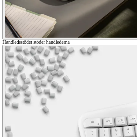
Handledsstödet stöder handlederna