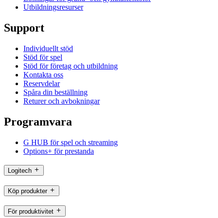
Utbildningsresurser
Support
Individuellt stöd
Stöd för spel
Stöd för företag och utbildning
Kontakta oss
Reservdelar
Spåra din beställning
Returer och avbokningar
Programvara
G HUB för spel och streaming
Options+ för prestanda
Logitech
Köp produkter
För produktivitet