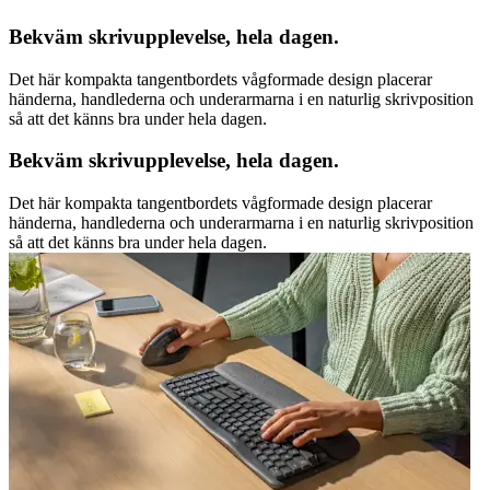
Bekväm skrivupplevelse, hela dagen.
Det här kompakta tangentbordets vågformade design placerar
händerna, handlederna och underarmarna i en naturlig skrivposition
så att det känns bra under hela dagen.
Bekväm skrivupplevelse, hela dagen.
Det här kompakta tangentbordets vågformade design placerar
händerna, handlederna och underarmarna i en naturlig skrivposition
så att det känns bra under hela dagen.