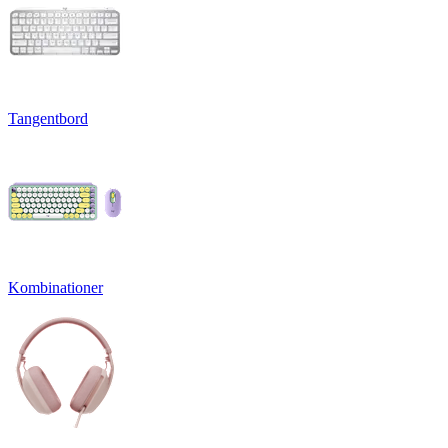
Tangentbord
Kombinationer