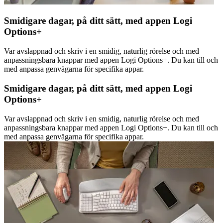
Smidigare dagar, på ditt sätt, med appen Logi
Options+
Var avslappnad och skriv i en smidig, naturlig rörelse och med
anpassningsbara knappar med appen Logi Options+. Du kan till och
med anpassa genvägarna för specifika appar.
Smidigare dagar, på ditt sätt, med appen Logi
Options+
Var avslappnad och skriv i en smidig, naturlig rörelse och med
anpassningsbara knappar med appen Logi Options+. Du kan till och
med anpassa genvägarna för specifika appar.