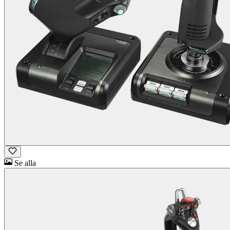
Se alla