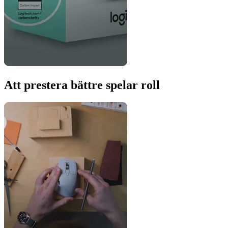
Att prestera bättre spelar roll