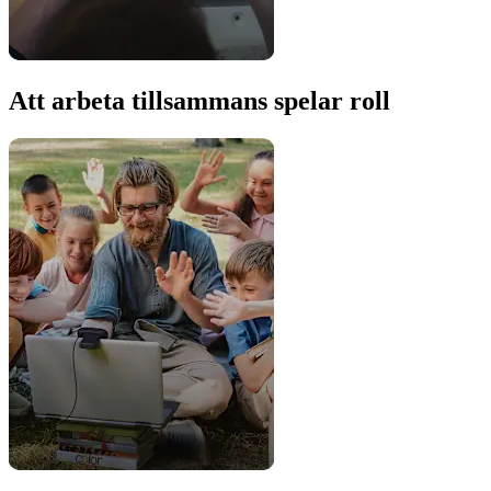
Att arbeta tillsammans spelar roll