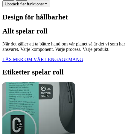
Upptäck fler funktioner
Design för hållbarhet
Allt spelar roll
När det gäller att ta bättre hand om vår planet så är det vi som har
ansvaret. Varje komponent. Varje process. Varje produkt.
LÄS MER OM VÅRT ENGAGEMANG
Etiketter spelar roll