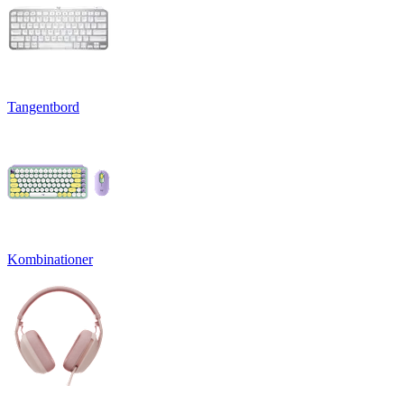
Tangentbord
Kombinationer