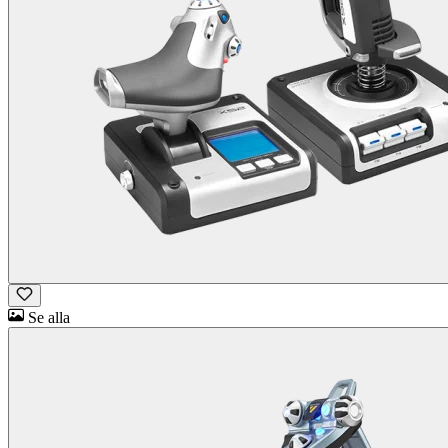
Se alla