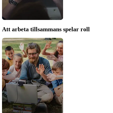
Att arbeta tillsammans spelar roll