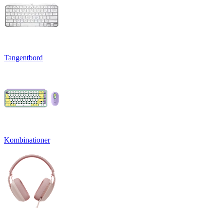
Tangentbord
Kombinationer