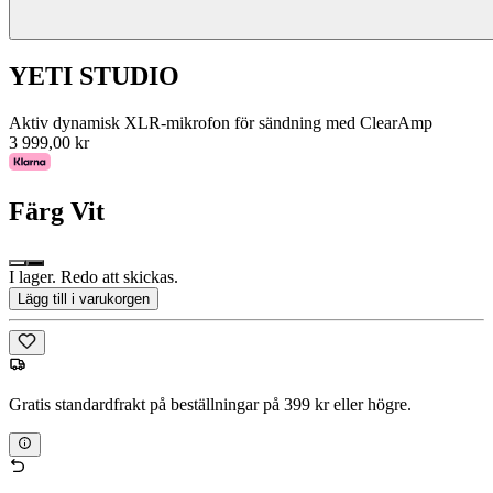
YETI STUDIO
Aktiv dynamisk XLR-mikrofon för sändning med ClearAmp
3 999,00 kr
Färg
Vit
I lager. Redo att skickas.
Lägg till i varukorgen
Gratis standardfrakt på beställningar på 399 kr eller högre.