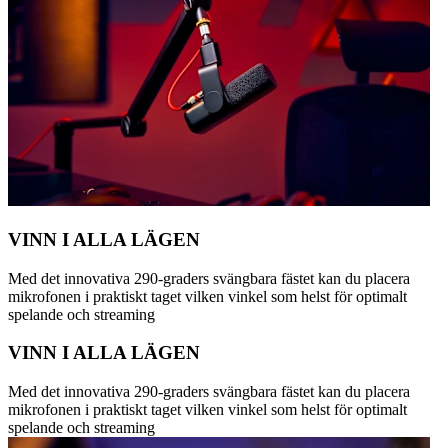
VINN I ALLA LÄGEN
Med det innovativa 290-graders svängbara fästet kan du placera
mikrofonen i praktiskt taget vilken vinkel som helst för optimalt
spelande och streaming
VINN I ALLA LÄGEN
Med det innovativa 290-graders svängbara fästet kan du placera
mikrofonen i praktiskt taget vilken vinkel som helst för optimalt
spelande och streaming