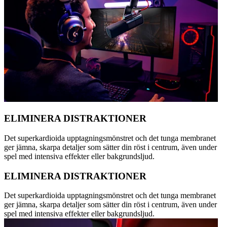
ELIMINERA DISTRAKTIONER
Det superkardioida upptagningsmönstret och det tunga membranet
ger jämna, skarpa detaljer som sätter din röst i centrum, även under
spel med intensiva effekter eller bakgrundsljud.
ELIMINERA DISTRAKTIONER
Det superkardioida upptagningsmönstret och det tunga membranet
ger jämna, skarpa detaljer som sätter din röst i centrum, även under
spel med intensiva effekter eller bakgrundsljud.