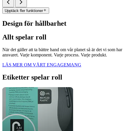
Upptäck fler funktioner
Design för hållbarhet
Allt spelar roll
När det gäller att ta bättre hand om vår planet så är det vi som har
ansvaret. Varje komponent. Varje process. Varje produkt.
LÄS MER OM VÅRT ENGAGEMANG
Etiketter spelar roll