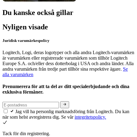
Du kanske också gillar
Nyligen visade
Juridisk varumärkespolicy
Logitech, Logi, deras logotyper och alla andra Logitech-varumärken
är varumärken eller registrerade varumärken som tillhör Logitech
Europe S.A. och/eller dess dotterbolag i USA och andra länder. Alla
andra varumärken från tredje part tillhör sina respektive ägare.
Se
alla varumärken
Prenumerera för att ta del av ditt specialerbjudande och dina
exklusiva förmåner.
Jag vill ha personlig marknadsföring från Logitech. Du kan
när som helst avregistrera dig. Se vår
integritetspolicy.
Tack för din registrering.