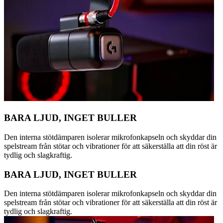
BARA LJUD, INGET BULLER
Den interna stötdämparen isolerar mikrofonkapseln och skyddar din
spelstream från stötar och vibrationer för att säkerställa att din röst är
tydlig och slagkraftig.
BARA LJUD, INGET BULLER
Den interna stötdämparen isolerar mikrofonkapseln och skyddar din
spelstream från stötar och vibrationer för att säkerställa att din röst är
tydlig och slagkraftig.