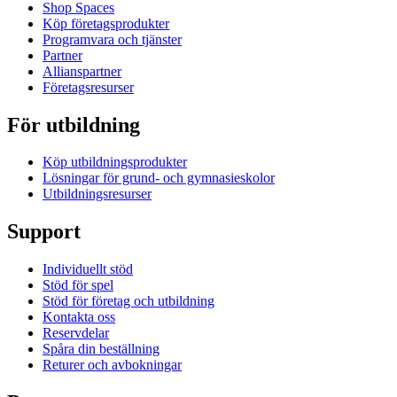
Shop Spaces
Köp företagsprodukter
Programvara och tjänster
Partner
Allianspartner
Företagsresurser
För utbildning
Köp utbildningsprodukter
Lösningar för grund- och gymnasieskolor
Utbildningsresurser
Support
Individuellt stöd
Stöd för spel
Stöd för företag och utbildning
Kontakta oss
Reservdelar
Spåra din beställning
Returer och avbokningar