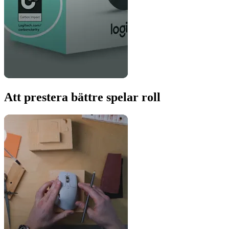
Att prestera bättre spelar roll