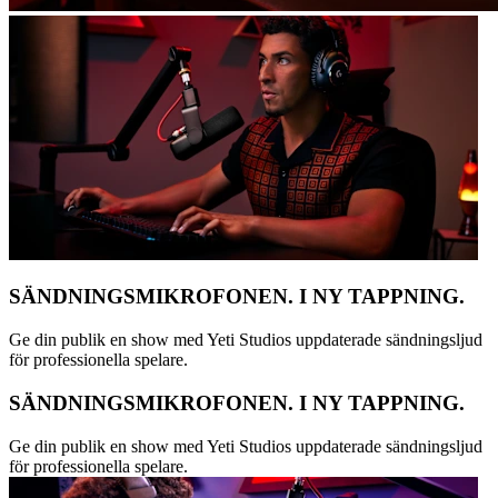
SÄNDNINGSMIKROFONEN. I NY TAPPNING.
Ge din publik en show med Yeti Studios uppdaterade sändningsljud
för professionella spelare.
SÄNDNINGSMIKROFONEN. I NY TAPPNING.
Ge din publik en show med Yeti Studios uppdaterade sändningsljud
för professionella spelare.