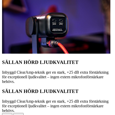
SÄLLAN HÖRD LJUDKVALITET
Inbyggd ClearAmp-teknik ger en stark, +25 dB extra förstärkning
för exceptionell ljudkvalitet – ingen extern mikrofonförstärkare
behövs.
SÄLLAN HÖRD LJUDKVALITET
Inbyggd ClearAmp-teknik ger en stark, +25 dB extra förstärkning
för exceptionell ljudkvalitet – ingen extern mikrofonförstärkare
behövs.