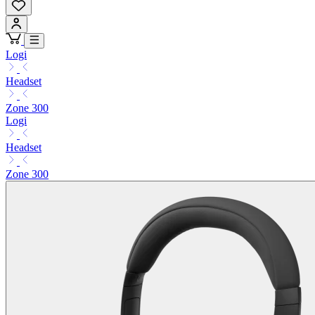
Logi
Headset
Zone 300
Logi
Headset
Zone 300