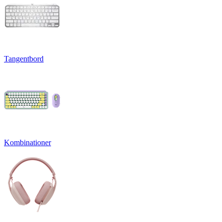
Tangentbord
Kombinationer