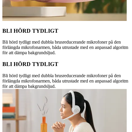
BLI HÖRD TYDLIGT
Bli hörd tydligt med dubbla brusreducerande mikrofoner på den
förlängda mikrofonarmen, båda utrustade med en anpassad algoritm
för att dämpa bakgrundsljud.
BLI HÖRD TYDLIGT
Bli hörd tydligt med dubbla brusreducerande mikrofoner på den
förlängda mikrofonarmen, båda utrustade med en anpassad algoritm
för att dämpa bakgrundsljud.