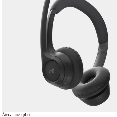
Återvunnen plast