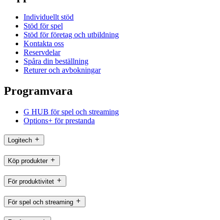
Individuellt stöd
Stöd för spel
Stöd för företag och utbildning
Kontakta oss
Reservdelar
Spåra din beställning
Returer och avbokningar
Programvara
G HUB för spel och streaming
Options+ för prestanda
Logitech
Köp produkter
För produktivitet
För spel och streaming