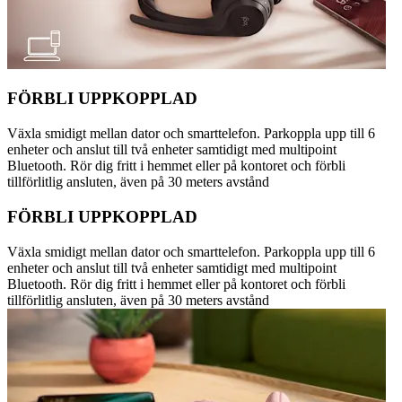
FÖRBLI UPPKOPPLAD
Växla smidigt mellan dator och smarttelefon. Parkoppla upp till 6
enheter och anslut till två enheter samtidigt med multipoint
Bluetooth. Rör dig fritt i hemmet eller på kontoret och förbli
tillförlitlig ansluten, även på 30 meters avstånd
FÖRBLI UPPKOPPLAD
Växla smidigt mellan dator och smarttelefon. Parkoppla upp till 6
enheter och anslut till två enheter samtidigt med multipoint
Bluetooth. Rör dig fritt i hemmet eller på kontoret och förbli
tillförlitlig ansluten, även på 30 meters avstånd