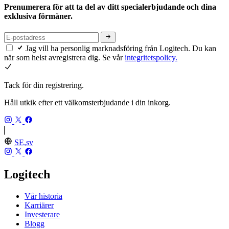
Prenumerera för att ta del av ditt specialerbjudande och dina
exklusiva förmåner.
Jag vill ha personlig marknadsföring från Logitech. Du kan
när som helst avregistrera dig. Se vår
integritetspolicy.
Tack för din registrering.
Håll utkik efter ett välkomsterbjudande i din inkorg.
SE,sv
Logitech
Vår historia
Karriärer
Investerare
Blogg