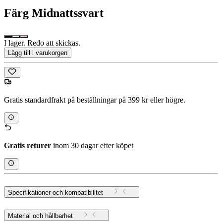
Färg
Midnattssvart
I lager. Redo att skickas.
Lägg till i varukorgen
Gratis standardfrakt på beställningar på 399 kr eller högre.
Gratis returer
inom 30 dagar efter köpet
Specifikationer och kompatibilitet
Material och hållbarhet