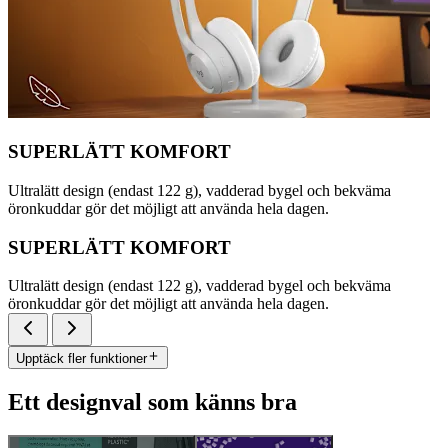
SUPERLÄTT KOMFORT
Ultralätt design (endast 122 g), vadderad bygel och bekväma
öronkuddar gör det möjligt att använda hela dagen.
SUPERLÄTT KOMFORT
Ultralätt design (endast 122 g), vadderad bygel och bekväma
öronkuddar gör det möjligt att använda hela dagen.
Upptäck fler funktioner
Ett designval som känns bra