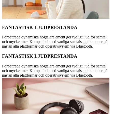
FANTASTISK LJUDPRESTANDA
Förbättrade dynamiska högtalarelement ger tydligt ljud för samtal
och mycket mer. Kompatibel med vanliga samtalsapplikationer på
nästan alla plattformar och operativsystem via Bluetooth.
FANTASTISK LJUDPRESTANDA
Förbättrade dynamiska högtalarelement ger tydligt ljud för samtal
och mycket mer. Kompatibel med vanliga samtalsapplikationer på
nästan alla plattformar och operativsystem via Bluetooth.