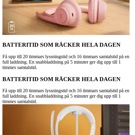
BATTERITID SOM RÄCKER HELA DAGEN
Få upp till 20 timmars lyssningstid och 16 timmars samtalstid på en
full laddning. En snabbladdning på 5 minuter ger dig upp till 1
timmes samtalstid.
BATTERITID SOM RÄCKER HELA DAGEN
Få upp till 20 timmars lyssningstid och 16 timmars samtalstid på en
full laddning. En snabbladdning på 5 minuter ger dig upp till 1
timmes samtalstid.