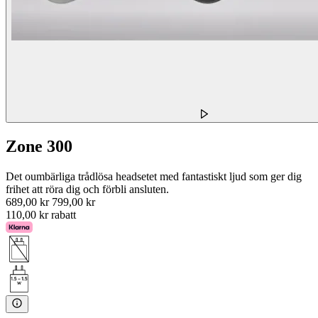
Zone 300
Det oumbärliga trådlösa headsetet med fantastiskt ljud som ger dig
frihet att röra dig och förbli ansluten.
689,00 kr
799,00 kr
110,00 kr rabatt