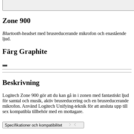
Zone 900
Bluetooth
-headset med brusreducerande mikrofon och enastående
ljud.
Färg
Graphite
Beskrivning
Logitech Zone 900 gör att du kan gå in i zonen med fantastiskt ljud
för samtal och musik, aktiv brusreducering och en brusreducerande
mikrofon. Använd Logitech Unifying-teknik för att ansluta upp till
sex kompatibla tillbehör med en mottagare.
Specifikationer och kompatibilitet