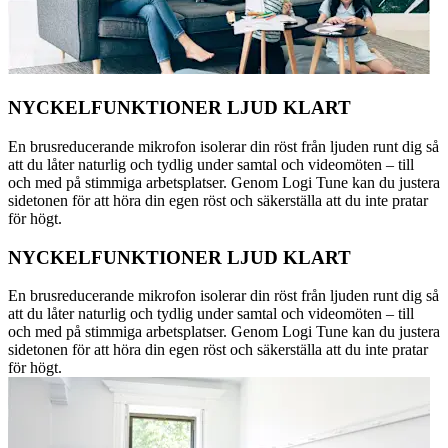
NYCKELFUNKTIONER LJUD KLART
En brusreducerande mikrofon isolerar din röst från ljuden runt dig så
att du låter naturlig och tydlig under samtal och videomöten – till
och med på stimmiga arbetsplatser. Genom Logi Tune kan du justera
sidetonen för att höra din egen röst och säkerställa att du inte pratar
för högt.
NYCKELFUNKTIONER LJUD KLART
En brusreducerande mikrofon isolerar din röst från ljuden runt dig så
att du låter naturlig och tydlig under samtal och videomöten – till
och med på stimmiga arbetsplatser. Genom Logi Tune kan du justera
sidetonen för att höra din egen röst och säkerställa att du inte pratar
för högt.