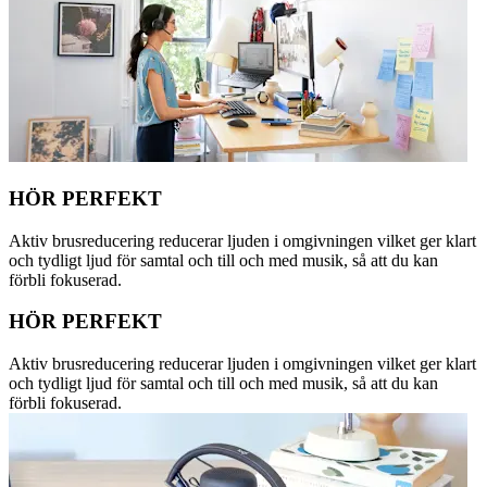
HÖR PERFEKT
Aktiv brusreducering reducerar ljuden i omgivningen vilket ger klart
och tydligt ljud för samtal och till och med musik, så att du kan
förbli fokuserad.
HÖR PERFEKT
Aktiv brusreducering reducerar ljuden i omgivningen vilket ger klart
och tydligt ljud för samtal och till och med musik, så att du kan
förbli fokuserad.