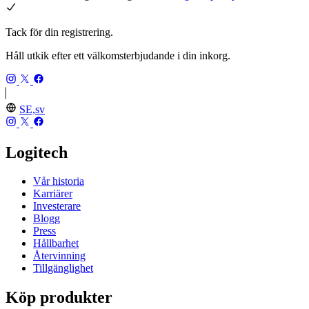
Tack för din registrering.
Håll utkik efter ett välkomsterbjudande i din inkorg.
SE,sv
Logitech
Vår historia
Karriärer
Investerare
Blogg
Press
Hållbarhet
Återvinning
Tillgänglighet
Köp produkter