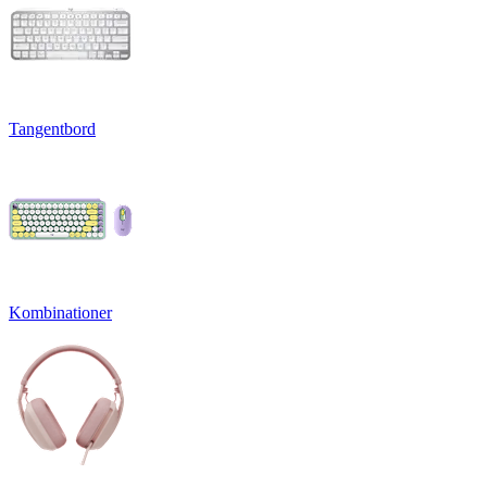
Tangentbord
Kombinationer